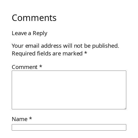
Comments
Leave a Reply
Your email address will not be published.
Required fields are marked
*
Comment
*
Name
*