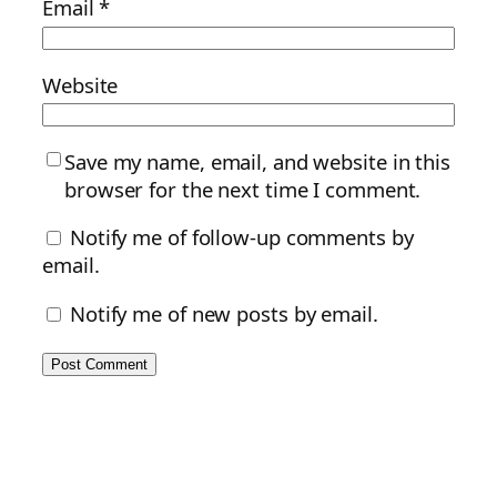
Email
*
Website
Save my name, email, and website in this
browser for the next time I comment.
Notify me of follow-up comments by
email.
Notify me of new posts by email.