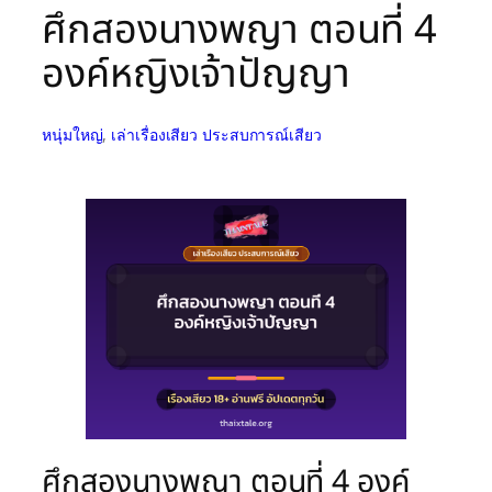
ศึกสองนางพญา ตอนที่ 4
องค์หญิงเจ้าปัญญา
หนุ่มใหญ่
, 
เล่าเรื่องเสียว ประสบการณ์เสียว
ศึกสองนางพญา ตอนที่ 4 องค์