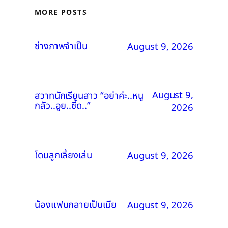
MORE POSTS
ช่างภาพจำเป็น
August 9, 2026
August 9,
สวาทนักเรียนสาว “อย่าค่ะ..หนู
กลัว..อูย..ซี้ด..”
2026
โดนลูกเลี้ยงเล่น
August 9, 2026
น้องแฟนกลายเป็นเมีย
August 9, 2026