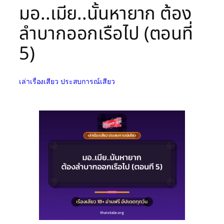
มอ..เมีย..นั้นหายาก ต้อง
ลำบากออกเรือไป (ตอนที่
5)
เล่าเรื่องเสียว ประสบการณ์เสียว