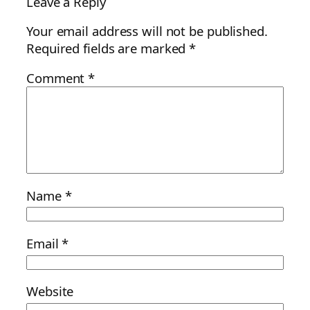
Leave a Reply
Your email address will not be published.
Required fields are marked
*
Comment
*
Name
*
Email
*
Website