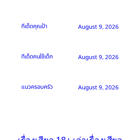
ทีเด็ดคุณป้า
August 9, 2026
ทีเด็ดคนใช้เด็ก
August 9, 2026
แนวครอบครัว
August 9, 2026
เรื่องเสียว 18+ เล่าเรื่องเสียว