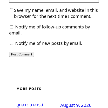
Save my name, email, and website in this
browser for the next time I comment.
Notify me of follow-up comments by
email.
Notify me of new posts by email.
MORE POSTS
ลูกสาว อาจารย์
August 9, 2026