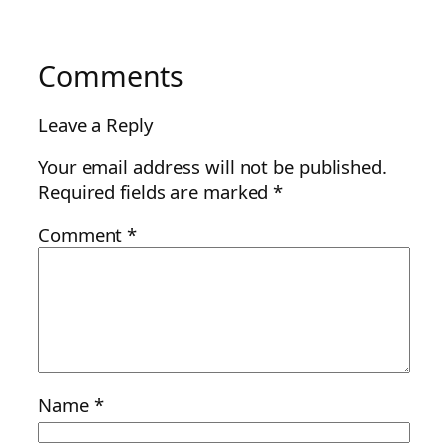
Comments
Leave a Reply
Your email address will not be published.
Required fields are marked
*
Comment
*
Name
*