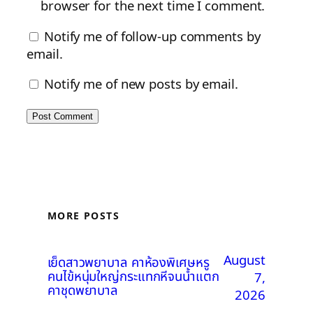
browser for the next time I comment.
Notify me of follow-up comments by
email.
Notify me of new posts by email.
MORE POSTS
August
เย็ดสาวพยาบาล คาห้องพิเศษหรู
คนไข้หนุ่มใหญ่กระแทกหีจนน้ำแตก
7,
คาชุดพยาบาล
2026