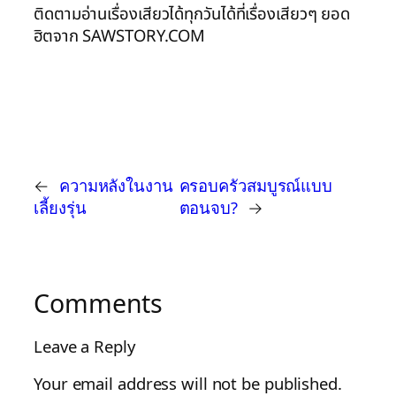
ติดตามอ่านเรื่องเสียวได้ทุกวันได้ที่เรื่องเสียวๆ ยอด
ฮิตจาก SAWSTORY.COM
←
ความหลังในงาน
ครอบครัวสมบูรณ์แบบ
เลี้ยงรุ่น
ตอนจบ?
→
Comments
Leave a Reply
Your email address will not be published.