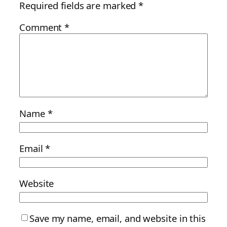
Required fields are marked
*
Comment
*
Name
*
Email
*
Website
Save my name, email, and website in this