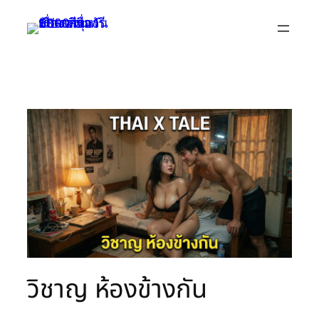
Skip
to
content
วิชาญ ห้องข้างกัน