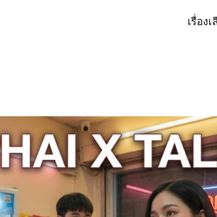
เรื่องเ