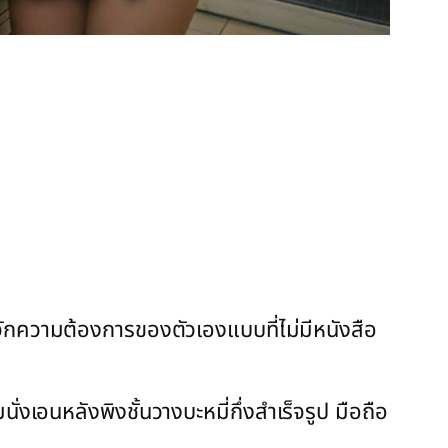
ู้จักความต้องการของตัวเองแบบที่ไม่มีหนังสือ
่งเอนหลังพิงชั้นวางบะหมี่กึ่งสำเร็จรูป มือถือ