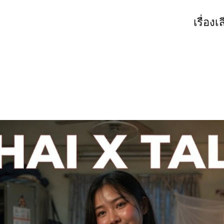
เรื่องเ