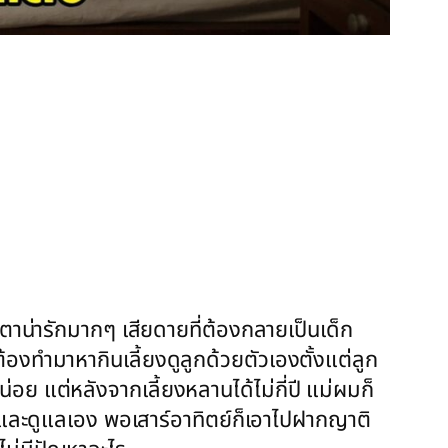
ตาน่ารักมากๆ เสียดายที่ต้องกลายเป็นเด็ก
้องทำมาหากินเลี้ยงดูลูกด้วยตัวเองตั้งแต่ลูก
่อย แต่หลังจากเลี้ยงหลานได้ไม่กี่ปี แม่ผมก็
ียนและดูแลเอง พอเสาร์อาทิตย์ก็เอาไปฝากญาติ