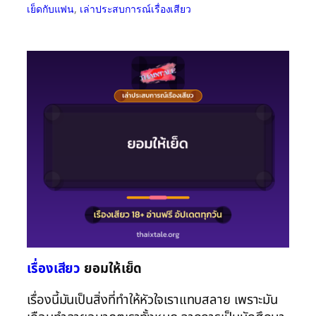
เย็ดกับแฟน
, 
เล่าประสบการณ์เรื่องเสียว
เรื่องเสียว
ยอมให้เย็ด
เรื่องนี้มันเป็นสิ่งที่ทำให้หัวใจเราแทบสลาย เพราะมัน