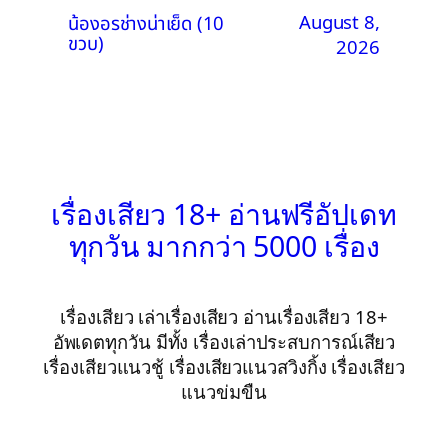
August 8,
น้องอรช่างน่าเย็ด (10
ขวบ)
2026
เรื่องเสียว 18+ อ่านฟรีอัปเดท
ทุกวัน มากกว่า 5000 เรื่อง
เรื่องเสียว เล่าเรื่องเสียว อ่านเรื่องเสียว 18+
อัพเดตทุกวัน มีทั้ง เรื่องเล่าประสบการณ์เสียว
เรื่องเสียวแนวชู้ เรื่องเสียวแนวสวิงกิ้ง เรื่องเสียว
แนวข่มขืน