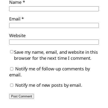
Name
*
Email
*
Website
Save my name, email, and website in this
browser for the next time I comment.
Notify me of follow-up comments by
email.
Notify me of new posts by email.