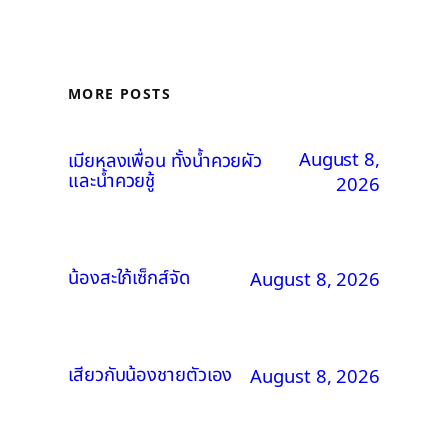
MORE POSTS
August 8,
เมียหลงเพื่อน ทั้งน้ำควยผัว
และน้ำควยชู้
2026
น้องสะใภ้เซ็กส์จัด
August 8, 2026
เสียวกับน้องชายตัวเอง
August 8, 2026