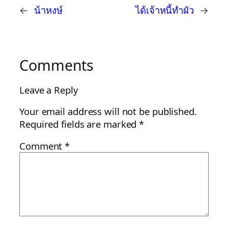
←
น้าหงษ์
ได้เจ้าหนี้ทำผัว
→
Comments
Leave a Reply
Your email address will not be published.
Required fields are marked
*
Comment
*