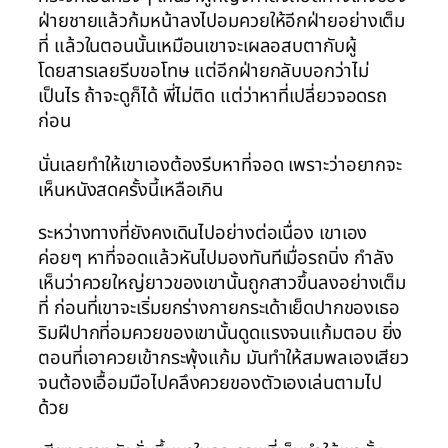
ฝ่ายชายแล้วก้มหน้าลงไปอมควยให้อีกฝ่ายอย่างเต็ม
ที่ แล้วในตอนนั้นเหมือนเขาจะเผลอสบตากับผู้
โดยสารเลยรีบขอโทษ แต่อีกฝ่ายกลับบอกว่าไม่
เป็นไร ถ้าจะดูก็ได้ พี่ไม่ติด แต่ว่าหาที่เปลี่ยวจอดรถ
ก่อน
นั่นเลยทำให้เขาเองต้องรีบหาที่จอด เพราะว่าอยากจะ
เห็นหนังสดครั้งนี้เหลือเกิน
ระหว่างทางที่ยังคงเดินไปอย่างต่อเนื่อง เขาเอง
ค่อยๆ หาที่จอดแล้วหันไปมองทันทีเมื่อรถนิ่ง กำลัง
เห็นว่าควยใหญ่ยาวของเขานั้นถูกสาวขึ้นลงอย่างเต็ม
ที่ ก่อนที่เขาจะเริ่มยกร่างกายกระเด้าเย็ดปากของเธอ
ริมฝีปากที่อมควยของเขานั้นดูดแรงจนแก้มตอบ ยิ่ง
ตอนที่เอาควยเข้ากระพุ้งแก้ม มันทำให้สมพลเองเสียว
จนต้องเอื้อมมือไปคลึงควยของตัวเองเล่นตามไป
ด้วย