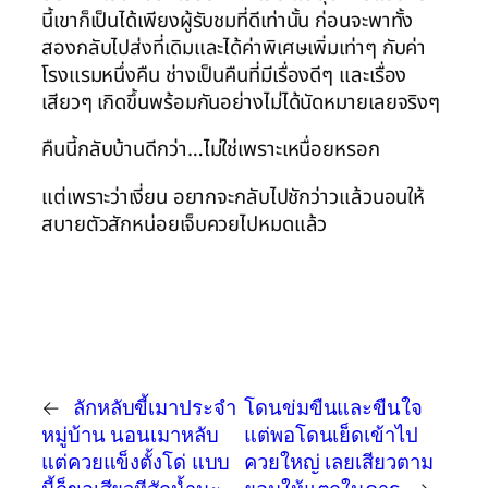
นี้เขาก็เป็นได้เพียงผู้รับชมที่ดีเท่านั้น ก่อนจะพาทั้ง
สองกลับไปส่งที่เดิมและได้ค่าพิเศษเพิ่มเท่าๆ กับค่า
โรงแรมหนึ่งคืน ช่างเป็นคืนที่มีเรื่องดีๆ และเรื่อง
เสียวๆ เกิดขึ้นพร้อมกันอย่างไม่ได้นัดหมายเลยจริงๆ
คืนนี้กลับบ้านดีกว่า…ไม่ใช่เพราะเหนื่อยหรอก
แต่เพราะว่าเงี่ยน อยากจะกลับไปชักว่าวแล้วนอนให้
สบายตัวสักหน่อยเจ็บควยไปหมดแล้ว
←
ลักหลับขี้เมาประจำ
โดนข่มขืนและขืนใจ
หมู่บ้าน นอนเมาหลับ
แต่พอโดนเย็ดเข้าไป
แต่ควยแข็งตั้งโด่ แบบ
ควยใหญ่ เลยเสียวตาม