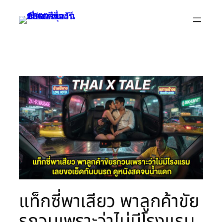
Skip
to
content
แท็กซี่พาเสียว พาลูกค้าขัย
รถวนเพราะว่าไม่มีโรงแรม