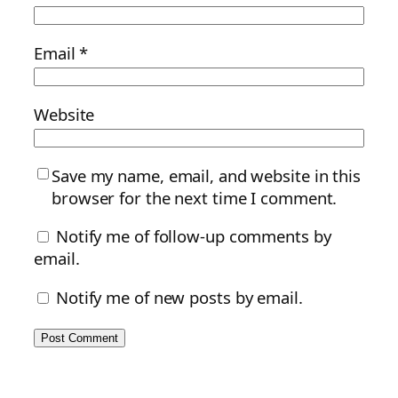
Email
*
Website
Save my name, email, and website in this
browser for the next time I comment.
Notify me of follow-up comments by
email.
Notify me of new posts by email.