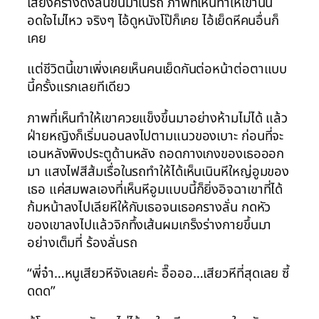
เสียงครางดังลั่นขึ้นมาในรถ ภาพที่เห็นทำให้เขานั้น
อดใจไม่ไหว จริงๆ ไอ้ดูหนังโป๊ก็เคย ไอ้เย็ดหีคนอื่นก็
เคย
แต่ชีวิตนี้เขาเพิ่งเคยเห็นคนเย็ดกันต่อหน้าต่อตาแบบ
นี้ครั้งแรกเลยทีเดียว
ภาพที่เห็นทำให้เขาควยแข็งขึ้นมาอย่างห้ามไม่ได้ แล้ว
ฝ่ายหญิงก็เริ่มนอนลงไปตามแนวของเบาะ ก่อนที่จะ
เอนหลังพิงประตูด้านหลัง ถอดกางเกงของเธอออก
มา แสงไฟสีส้มเรื่อในรถทำให้ได้เห็นเนินหีใหญ่อูมของ
เธอ แค่สมพลเองที่เห็นหีอูมแบบนี้ก็ยิ่งอิจฉาเขาที่ได้
ก้มหน้าลงไปเลียหีให้กับเธอจนเธอครางลั่น กดหัว
ของเขาลงไปแล้วจิกทึ้งเส้นผมเกร็งร่างกายขึ้นมา
อย่างเต็มที่ ร้องลั่นรถ
“พี่จ๋า…หนูเสียวหีจังเลยค่ะ อื๊อออ…เสียวหีที่สุดเลย ซี้
ดดด”