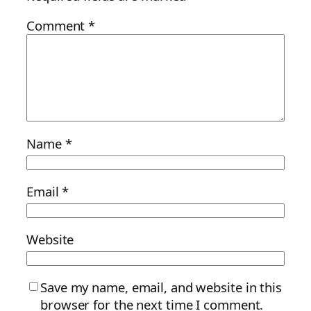
Comment
*
Name
*
Email
*
Website
Save my name, email, and website in this
browser for the next time I comment.