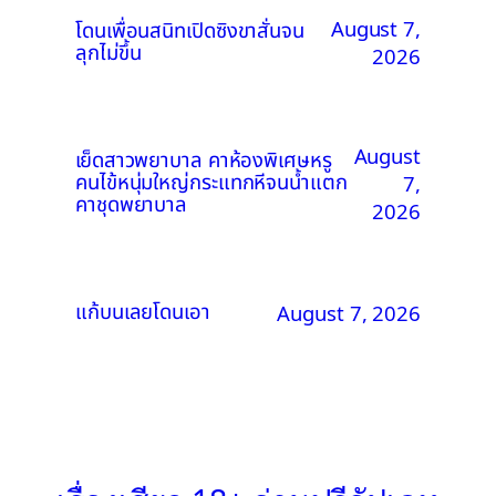
August 7,
โดนเพื่อนสนิทเปิดซิงขาสั่นจน
ลุกไม่ขึ้น
2026
August
เย็ดสาวพยาบาล คาห้องพิเศษหรู
คนไข้หนุ่มใหญ่กระแทกหีจนน้ำแตก
7,
คาชุดพยาบาล
2026
แก้บนเลยโดนเอา
August 7, 2026