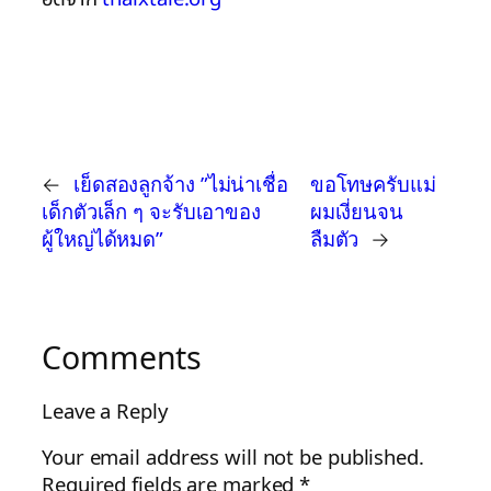
←
เย็ดสองลูกจ้าง ”ไม่น่าเชื่อ
ขอโทษครับแม่
เด็กตัวเล็ก ๆ จะรับเอาของ
ผมเงี่ยนจน
ผู้ใหญ่ได้หมด”
ลืมตัว
→
Comments
Leave a Reply
Your email address will not be published.
Required fields are marked
*