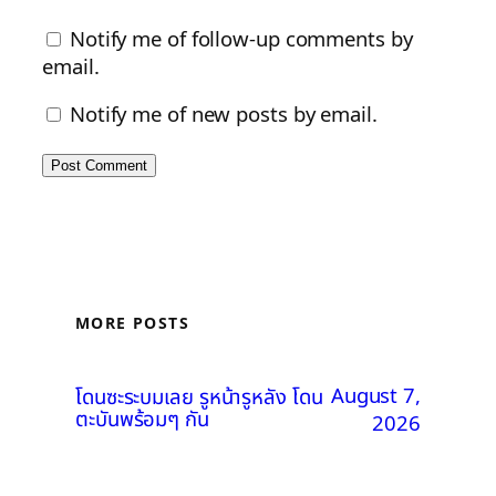
Notify me of follow-up comments by
email.
Notify me of new posts by email.
MORE POSTS
August 7,
โดนซะระบมเลย รูหน้ารูหลัง โดน
ตะบันพร้อมๆ กัน
2026