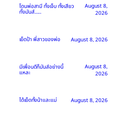
August 8,
โดนพ่อสามี ทั้งเจ็บ ทั้งเสียว
ทั้งมันส์…..
2026
เย็ดป้า พี่สาวของพ่อ
August 8, 2026
August 8,
มีเพื่อนดีก็มันส์อย่างนี้
แหละ
2026
ได้เย็ดทั้งน้าและแม่
August 8, 2026