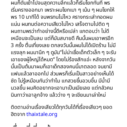
ติดตามอ่านเรื่องเสียวได้ทุกวันได้ที่เรื่องเสียวๆ ยอด
ฮิตจาก
thaixtale.org