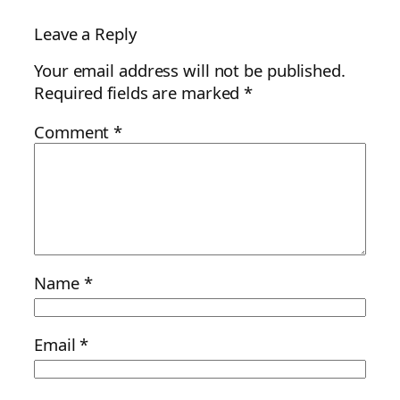
Leave a Reply
Your email address will not be published.
Required fields are marked
*
Comment
*
Name
*
Email
*