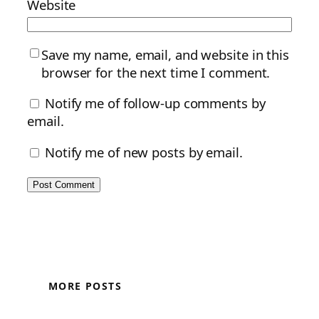
Website
Save my name, email, and website in this
browser for the next time I comment.
Notify me of follow-up comments by
email.
Notify me of new posts by email.
MORE POSTS