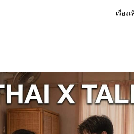
เรื่องเ