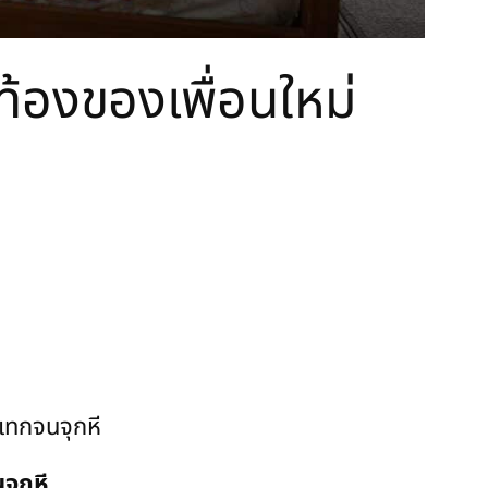
ท้องของเพื่อนใหม่
จุกหี