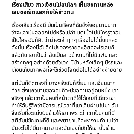
เรื่องเสียว สาวเงี่ยนไม่สนโลก เห็นขอทานหล่อ
เลยขอเย็ดแลกกับให้ข้าวกิน
เรื่องเสียวเรื่องนี้ มันเป็นเรื่องที่ฉันชั่งใจอยู่นานมาก
ว่าจะเล่ามันอออกไปดีหรือเปล่า แต่เมื่อไม่มีใครรู้ว่าฉัน
เป็นใคร ฉันก็คิดว่าน่าจะเล่าทุกๆ เรื่องไปได้นั่นแหละ
ดังนั้น เรื่องนี้ฉันจึงไม่ขอลงรายละเอียดอะไรเลยก็
แล้วกัน เอาเป็นว่าฉันเป็นสาวบ้างานที่ไม่มีแฟน และ
สร้างทุกๆ อย่างด้วยตัวเอง มีบ้านหลังเล็กๆ มีรถและ
มีเงินเก็บมากพอที่จะใช้ชีวิตโสดต่อไปได้อย่างง่ายดาย
แต่มันก็ติดตรงที่ บางครั้งฉันก็เงี่ยน และเงี่ยนมาก
ด้วย ซึ่งแถวบ้านของฉันก็จะมีขอทานอยู่คนหนึ่ง เอา
จริงๆ แล้วเขาเป็นคนที่หน้าตาดีใช้ได้เลยทีเดียว เขา
ทำให้ฉันรู้สึกว่ามีอารมณ์เวลาที่เขาเดินผ่านไปมา ฉัน
จึงเริ่มที่จะแบ่งปันข้าวให้เขา เพราะว่าเขาเป็นคนที่มี
สติสัมปชัญญะที่ดี และพยายามที่จะหางานทำ แม้ว่า
มันจะไม่ได้มีมากมาย และฉันเองก็มักให้เขานั้นเข้ามา