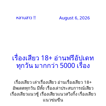
หลานสาว !!
August 6, 2026
เรื่องเสียว 18+ อ่านฟรีอัปเดท
ทุกวัน มากกว่า 5000 เรื่อง
เรื่องเสียว เล่าเรื่องเสียว อ่านเรื่องเสียว 18+
อัพเดตทุกวัน มีทั้ง เรื่องเล่าประสบการณ์เสียว
เรื่องเสียวแนวชู้ เรื่องเสียวแนวสวิงกิ้ง เรื่องเสียว
แนวข่มขืน