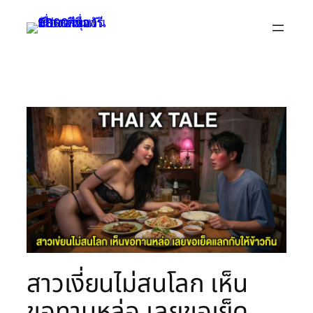
Skip
to
content
สาวเงี่ยนไม่สนโลก เห็น
ขอทานหล่อ เลยขอเย็ด