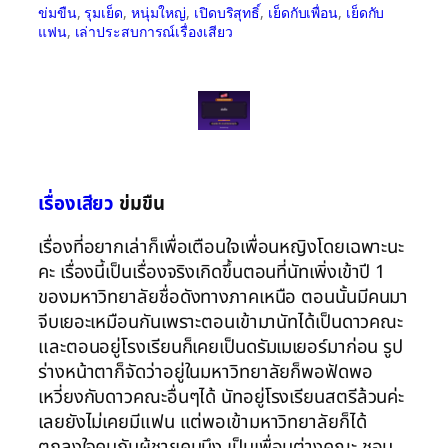
ข่มขืน
, 
รุมเย็ด
, 
หนุ่มใหญ่
, 
เปิดบริสุทธิ์
, 
เย็ดกับเพื่อน
, 
เย็ดกับ
แฟน
, 
เล่าประสบการณ์เรื่องเสียว
เรื่องเสียว
ข่มขืน
เรื่องที่อยากเล่าก็เพื่อเตือนใจเพื่อนหญิงโดยเฉพาะนะ
คะ เรื่องนี้เป็นเรื่องจริงเกิดขึ้นตอนที่นัทเพิ่งเข้าปี 1
ของมหาวิทยาลัยชื่อดังทางภาคเหนือ ตอนนั้นมีคนมา
จีบเยอะเหมือนกันเพราะตอนเข้ามานัทได้เป็นดาวคณะ
และตอนอยู่โรงเรียนก็เคยเป็นดรัมเมเยอร์มาก่อน รูป
ร่างหน้าตาก็จัดว่าอยู่ในมหาวิทยาลัยก็พอฟัดพอ
เหวี่ยงกับดาวคณะอื่นๆได้ นัทอยู่โรงเรียนสตรีล้วนค่ะ
เลยยังไม่เคยมีแฟน แต่พอเข้ามหาวิทยาลัยก็ได้
ตกลงใจคบกับผู้ชายคนนึง เป็นเพื่อนต่างคณะ ชอบ