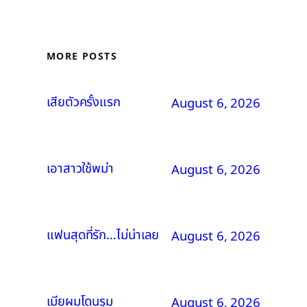
MORE POSTS
เสียตัวครั้งแรก
August 6, 2026
เอาสาวใช้พม่า
August 6, 2026
แฟนสุดที่รัก…ไม่น่าเลย
August 6, 2026
เมียผมโดนรุม
August 6, 2026