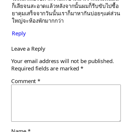
ก็เลียจนสะอาดแล้วหลังจากนั้นผมก็รีบขับไปซื้อ
ยาคุมเสร็จจากวันนั้นเราก็มาหากันบ่อยๆแค่ส่วน
ใหญ่จะห้องพักมากกว่า
Reply
Leave a Reply
Your email address will not be published.
Required fields are marked
*
Comment
*
Name
*