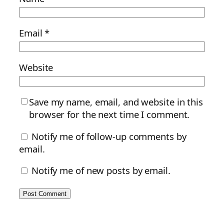
Email
*
Website
Save my name, email, and website in this
browser for the next time I comment.
Notify me of follow-up comments by
email.
Notify me of new posts by email.