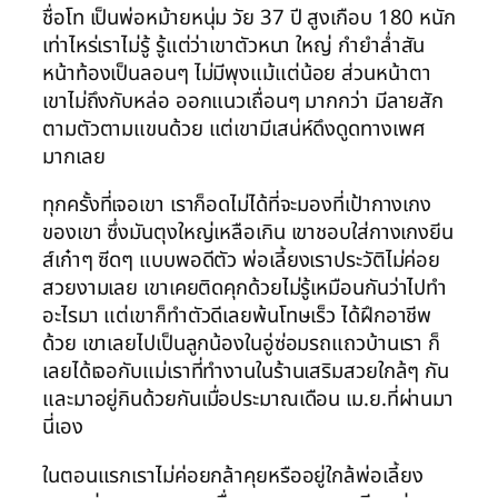
ชื่อโท เป็นพ่อหม้ายหนุ่ม วัย 37 ปี สูงเกือบ 180 หนัก
เท่าไหร่เราไม่รู้ รู้แต่ว่าเขาตัวหนา ใหญ่ กำยำล่ำสัน
หน้าท้องเป็นลอนๆ ไม่มีพุงแม้แต่น้อย ส่วนหน้าตา
เขาไม่ถึงกับหล่อ ออกแนวเถื่อนๆ มากกว่า มีลายสัก
ตามตัวตามแขนด้วย แต่เขามีเสน่ห์ดึงดูดทางเพศ
มากเลย
ทุกครั้งที่เจอเขา เราก็อดไม่ได้ที่จะมองที่เป้ากางเกง
ของเขา ซึ่งมันตุงใหญ่เหลือเกิน เขาชอบใส่กางเกงยีน
ส์เก๋าๆ ซีดๆ แบบพอดีตัว พ่อเลี้ยงเราประวัติไม่ค่อย
สวยงามเลย เขาเคยติดคุกด้วยไม่รู้เหมือนกันว่าไปทำ
อะไรมา แต่เขาก็ทำตัวดีเลยพ้นโทษเร็ว ได้ฝึกอาชีพ
ด้วย เขาเลยไปเป็นลูกน้องในอู่ซ่อมรถแถวบ้านเรา ก็
เลยได้เจอกับแม่เราที่ทำงานในร้านเสริมสวยใกล้ๆ กัน
และมาอยู่กินด้วยกันเมื่อประมาณเดือน เม.ย.ที่ผ่านมา
นี่เอง
ในตอนแรกเราไม่ค่อยกล้าคุยหรืออยู่ใกล้พ่อเลี้ยง