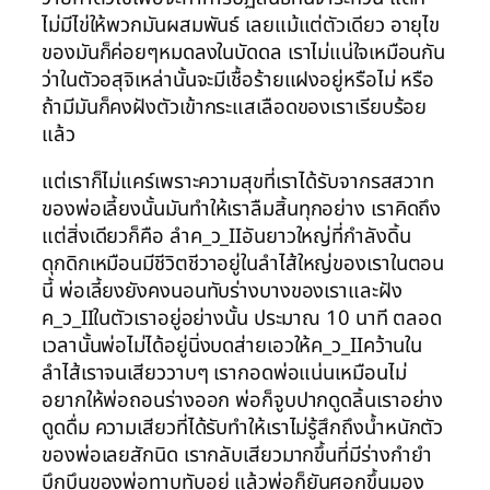
ไม่มีไข่ให้พวกมันผสมพันธ์ เลยแม้แต่ตัวเดียว อายุไข
ของมันก็ค่อยๆหมดลงในบัดดล เราไม่แน่ใจเหมือนกัน
ว่าในตัวอสุจิเหล่านั้นจะมีเชื้อร้ายแฝงอยู่หรือไม่ หรือ
ถ้ามีมันก็คงฝังตัวเข้ากระแสเลือดของเราเรียบร้อย
แล้ว
แต่เราก็ไม่แคร์เพราะความสุขที่เราได้รับจากรสสวาท
ของพ่อเลี้ยงนั้นมันทำให้เราลืมสิ้นทุกอย่าง เราคิดถึง
แต่สิ่งเดียวก็คือ ลำค_ว_IIอันยาวใหญ่ที่กำลังดิ้น
ดุกดิกเหมือนมีชีวิตชีวาอยู่ในลำไส้ใหญ่ของเราในตอน
นี้ พ่อเลี้ยงยังคงนอนทับร่างบางของเราและฝัง
ค_ว_IIในตัวเราอยู่อย่างนั้น ประมาณ 10 นาที ตลอด
เวลานั้นพ่อไม่ได้อยู่นิ่งบดส่ายเอวให้ค_ว_IIคว้านใน
ลำไส้เราจนเสียววาบๆ เรากอดพ่อแน่นเหมือนไม่
อยากให้พ่อถอนร่างออก พ่อก็จูบปากดูดลิ้นเราอย่าง
ดูดดื่ม ความเสียวที่ได้รับทำให้เราไม่รู้สึกถึงน้ำหนักตัว
ของพ่อเลยสักนิด เรากลับเสียวมากขึ้นที่มีร่างกำยำ
บึกบึนของพ่อทาบทับอยู่ แล้วพ่อก็ยันศอกขึ้นมอง