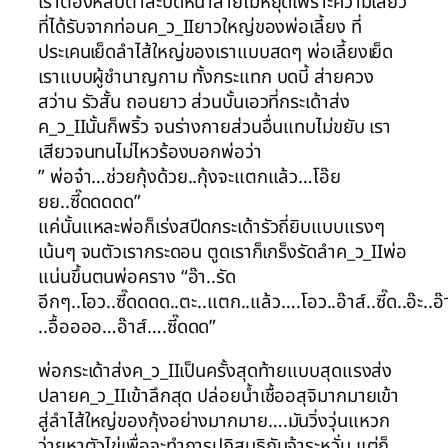
เราต้องหลับตาสะบัดหน้าส่ายไม่หยุดเพราะความเสียว
ที่ได้รับจากท่อนค_ว_IIยาวใหญ่ของพ่อเลี้ยง ที่
ประเคนเย็ดลำไส้ใหญ่ของเราแบบสดๆ พ่อเลี้ยงเย็ด
เราแบบผู้ชำนาญกาม ทั้งกระแทก บดบี้ ส่ายควง
สว่าน รัวสั้น ถอนยาว ส่วนบั้นเอวที่กระเด้าส่ง
ค_ว_IIนั้นก็พริ้ว จนร่างกายส่วนอื่นแทบไม่ขยับ เรา
เสียวจนทนไม่ไหวร้องบอกพ่อว่า
” พ่อจ๋า…ช่วยกุ้งด้วย..กุ้งจะแตกแล้ว…โอ๊ย
ยย..ซี๊ดดดดด”
แค่นั้นแหละพ่อก็เร่งสปีดกระเด้ารัวถี่ยิบแบบแรงๆ
เน้นๆ จนตัวเรากระดอน ตูดเราก็เกร็งรัดลำค_ว_IIพ่อ
แน่นขึ้นตนพ่อคราง “อ๊า..รัด
อีกๆ..โอว..ซี๊ดดดด..ตะ..แตก..แล้ว….โอว..อ๊าส์..ซี๊ด..อ๊ะ..อ๊
..อื้ออออ…อ๊าส์….ซี๊ดดด”
พ่อกระเด้าส่งค_ว_IIเป็นครั้งสุดท้ายแบบสุดแรงส่ง
ปลายค_ว_IIเข้าลึกสุด ปล่อยน้ำเชื้ออสุจิมากมายเข้า
สู่ลำไส้ใหญ่ของกุ้งอย่างมากมาย….มันวิ่งวุ่นแหวก
ว่ายหาตัวไข่เพื่อจะทำการปฏิสนธิกันจ้าระหวั่น แต่ก็