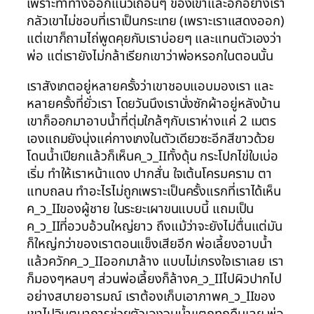
เพราะท่าทางออกแนวเถื่อนๆ ของเขาและอีกอย่างเรา
กลัวเขาไม่ชอบที่เราเป็นกระเทย (เพราะเราแสดงออก)
แต่เขาก็ถามไถ่พูดคุยกับเราบ่อยๆ และแทนตัวเองว่า
พ่อ แต่เรายังไม่กล้าเรียกเขาว่าพ่อหรอกในตอนนั้น
เราสังเกตอยู่หลายครั้งว่าเขาชอบแอบมองเรา และ
หลายครั้งที่ยั่วเรา โดยวันนึงเรานั่งซักผ้าอยู่หลังบ้าน
เขาก็ออกมาอาบน้ำที่ตุ่มใกล้ๆกับเราห่างแค่ 2 เมตร
เองแถมยังนุ่งแค่กางเกงในตัวเดียวซะอีกสีขาวด้วย
โดนน้ำเปียกแล้วก็เห็นค_ว_IIทั้งดุ้น กระโปกไข่ใบเบ่อ
เริ่ม ทำให้เราหน้าแดง ปากสั่น ใจเต้นโครมคราม ตา
แทบถลน ทำอะไรไม่ถูกเพราะเป็นครั้งแรกที่เราได้เห็น
ค_ว_IIของผู้ชาย ในระยะเผาขนแบบนี้ แถมเป็น
ค_ว_IIที่อวบอ้วนใหญ่ยาว ถึงแม้ว่าจะยังไม่ตื่นแต่มัน
ก็ใหญ่กว่าของเราตอนแข็งเสียอีก พ่อเลี้ยงอาบน้ำ
แล้วควักค_ว_IIออกมาล้าง แบบไม่เกรงใจเราเลย เรา
ก็มองๆหลบๆ ส่วนพ่อเลี้ยงก็ล้างค_ว_IIไปผิวปากไป
อย่างสบายอารมณ์ เราต้องเก็บเอาภาพค_ว_IIของ