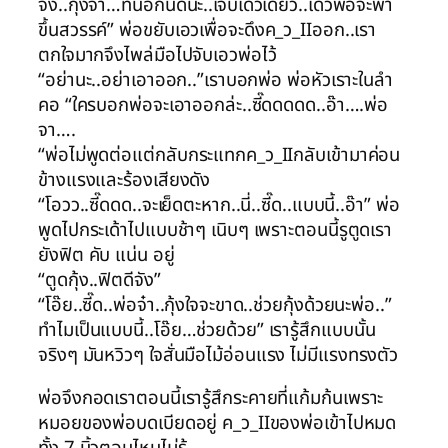
จัง..กุ้งจ๋า…ทนอีกนิดนะ..เจ็บเด๋วเดียว..เด๋วพ่อจะพา
ขึ้นสวรรค์” พ่อขยับเอวเพื่อจะดึงค_ว_IIออก..เรา
ตกใจมากจึงไพล่มือไปจับเอวพ่อไว้
“อย่านะ..อย่าเอาออก..”เราบอกพ่อ พ่อหัวเราะในลำ
คอ “ใครบอกพ่อจะเอาออกล่ะ..ซี๊ดดดดด..อ๊า….พ่อ
จา….
“พ่อไม่พูดต่อแต่กลับกระแทกค_ว_IIกลับเข้ามาค่อน
ข้างแรงและร้องเสียงดัง
“โอวว..ซี๊ดดด..จะเย็ดตะหาก..นี่..ซี๊ด..แบบนี้..อ๊า” พ่อ
พูดไปกระเด้าไปแบบช้าๆ เนิบๆ เพราะตอนนี้รูตูดเรา
ยังฟิต คับ แน่น อยู่
“ตูดกุ้ง..ฟิตดีจัง”
“โอ๊ย..ซี๊ด..พ่อจ๋า..กุ้งใจจะขาด..ช่วยกุ้งด้วยนะพ่อ..”
ทำไมเป็นแบบนี้..โอ๊ย…ช่วยด้วย” เรารู้สึกแบบนั้น
จริงๆ มันหวิวๆ ใจสั่นมือไม้อ่อนแรง ไม่มีแรงทรงตัว
พ่อจึงกอดเราตอนนี้เรารู้สึกระคายที่แก้มก้นเพราะ
หมอยของพ่อบดเบียดอยู่ ค_ว_IIของพ่อเข้าไปหมด