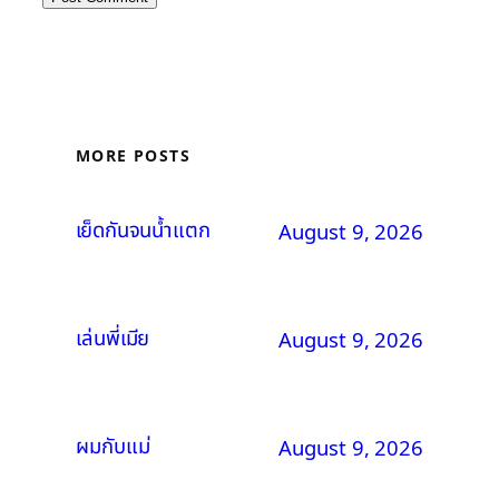
MORE POSTS
เย็ดกันจนน้ำแตก
August 9, 2026
เล่นพี่เมีย
August 9, 2026
ผมกับแม่
August 9, 2026