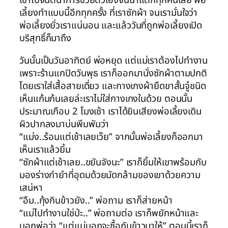
เขาไปจินตนาการช่วยตัวเองจนน้ำแตกทุกคืนเลย พ่อ
เลี้ยงทำแบบนี้อีกทุกครั้ง ที่เราซักผ้า จนเรามั่นใจว่า
พ่อเลี้ยงยั่วเราแน่นอน และแล้ววันที่ถูกพ่อเลี้ยงเปิด
บริสุทธิ์ก็มาถึง
วันนั้นเป็นวันอาทิตย์ พ่อหยุด แต่แม่เราต้องไปทำงาน
เพราะร้านแกปิดวันพุธ เราก็ออกมานั่งซักผ้าตามปกติ
โดยเราใส่เสื้อสายเดี่ยว และกางเกงผ้ายืดขาสั้นจู๋ชนิด
เห็นแก้มก้นเลยล่ะเราไม่ใส่กางเกงในด้วย ตอนนั้น
ประมาณเกือบ 2 โมงเช้า เราได้ยินเสียงพ่อเลี้ยงเดิน
ผิวปากลงมาบ่นพึมพัมว่า
“แม่ง..ร้อนแต่เช้าเลยเว๊ย” จากนั้นพ่อเลี้ยงก็ออกมา
เห็นเราแล้วยิ้ม
“ซักผ้าแต่เช้าเลย..ขยันจังนะ” เราก็ยิ้มให้เขาพร้อมกับ
มองร่างกำยำที่อุดมด้วยมัดกล้ามของเขาด้วยความ
เสน่หา
“อืม..กุ้งกินข้าวยัง..” พ่อถาม เราก็ส่ายหน้า
“แม่ไปทำงานใช่ป่ะ..” พ่อถามต่อ เราก็พยักหน้าและ
บอกพ่อว่า “แต่แม่บอกจะซื้อกับข้าวมาให้” ตอนนี้เราก็