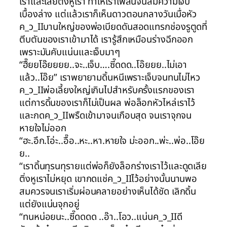
เราและเลียติ่งหูเรา ทำให้เราเพลินจนลืมความเจ็บ
เบื้องล่าง แต่แล้วเราก็เห็นดาวตอนกลางวันเมื่อหัว
ค_ว_IIบานใหญ่ของพ่อเบียดดันสอดแทรกช่องรูตูดที่
ตีบตันของเราเข้ามาได้ เรารู้สึกเหมือนร่างฉีกออก
เพราะมันคับแน่นและเจ็บมาๆ
“ฮื๊ยยโอ๊ยยยย..จะ..เจ็บ….ซี๊ดดด..โอ๊ยยย..ไม่เอา
แล้ว..โอ๊ย” เราพยายามดิ้นหนีเพราะเจ็บจนทนไม่ไหว
ค_ว_IIพ่อเลี้ยงใหญ่เกินไปสำหรับครั้งแรกของเรา
แต่การดิ้นของเราก็ไม่เป็นผล พ่อล็อกหัวไหล่เราไว้
และกดค_ว_IIพรืดเข้ามาจนเกือบสุด จนเราจุกจน
หายใจไม่ออก
“ฮะ.อึก.โอ่ะ..อื๊อ..หะ..หา.หายใจ ม่ะออก..พ่ะ..พ่อ..โอ๊ย
ย..
“เราดิ้นทุรนทุรายแต่พ่อก็ยังล็อกร่างเราไว้และดูดเลีย
ติ่งหูเราไม่หยุด เขากดแช่ค_ว_IIไว้อย่างนั้นนานพอ
สมควรจนเราเริ่มผ่อนคลายอย่างเห็นได้ชัด เลิกดิ้น
แต่ยังแน่นจุกอยู่
“ทนหน่อยนะ..ซี๊ดดดด ..อ๊า..โอว..แน่นค_ว_IIดี