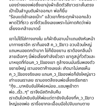
มองร่างของพ่อซึ่งเขานุ่งผ้าเช็ดตัวสีขาวเราเห็นตรง
เป้าเป็นลำนูนดันผ้าออกมา พ่อก็ยิ้ม
“ร้อนแต่เช้าเลยเน๊าะ” แล้วเขาก็กระตุกผ้าออกแล้ว
พาดไว้ที่ราว เรางี้ตัวแข็งเลยเพราะไม่คาดคิดว่าพ่อ
เลี้ยงจะกล้าขนาดนี้
เขาไม่ได้ใส่กางเกงใน แก้ผ้ายืนอาบน้ำแถมยังหันหน้า
มาทางเราอีก เราก็มองสิ ค_ว_IIยาว อวบอ้วนใหญ่
แถมหมอยดกดำมาก ไข่ก็ย้อยยาน เราต้องกลืนน้ำ
ลายเอือกๆ นี่พ่อเลี้ยงกำลังยั่วเรา เขาถูสบู่ทั่วตัวและ
มาหยุดที่ท่อนค_ว_IIของเขา ถูล้างจนมันเริ่มพองตัว
ขยายใหญ่ เรามองตาค้างเลยล่ะ เกิดมาไม่เคยเห็น
ค_ว_IIของจริงเลย แถมค_ว_IIของพ่อก็ยังใหญ่ยาว
เท่าแขนเราเลย เรามองตลึงจนพ่อเลี้ยงเรียกเรา
“กุ้ง…มาหยิบขันให้พ่อหน่อย..แชมพูเข้าตา
พ่อ..เร็ว..ๆ” เราจึงมีสติกลับคืน
เราเดินไปหยิบขันให้พ่อแต่ตายังจับจ้องที่ค_ว_IIยาว
ใหญ่ของพ่อ เรางี้อยากจะเอื้อมมือไปจับแทบตาย