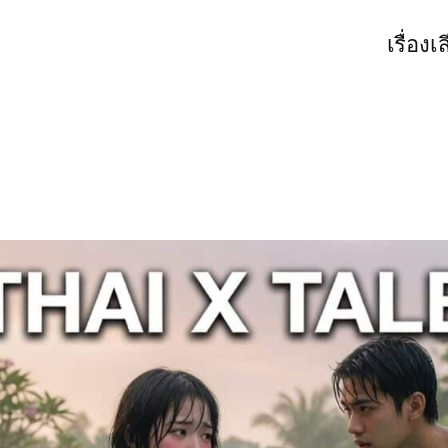
เรื่องเ