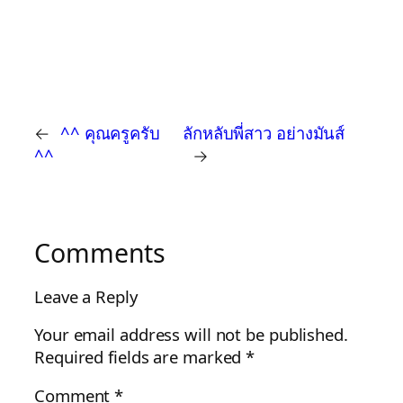
←
^^ คุณครูครับ
ลักหลับพี่สาว อย่างมันส์
^^
→
Comments
Leave a Reply
Your email address will not be published.
Required fields are marked
*
Comment
*