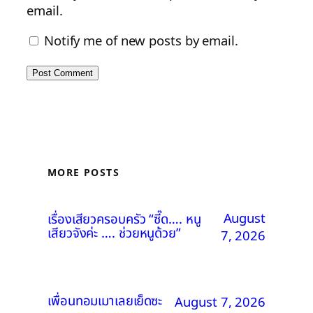
email.
Notify me of new posts by email.
MORE POSTS
August
เรื่องเสียวครอบครัว “ซี๊ด…. หนู
เสียวจังค่ะ …. ช่วยหนูด้วย”
7, 2026
เพื่อนทอมเมาเลยเย็ดซะ
August 7, 2026