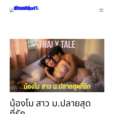
Skip
to
content
น้องโม สาว ม.ปลายสุด
ที่รัก