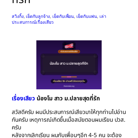
สวิงกิ้ง
, 
เย็ดกับลูกจ้าง
, 
เย็ดกับเพื่อน
, 
เย็ดกับแฟน
, 
เล่า
ประสบการณ์เรื่องเสียว
เรื่องเสียว
น้องโม สาว ม.ปลายสุดที่รัก
สวัสดีครับ ผมมีประสบการณ์เสียวมาให้ทุกท่านไปอ่าน
กันครับ เหตุการณ์เกิดขึ้นเมื่อสมัยตอนผมเรียน ปวส.
ครับ
หลังจากเลิกเรียน ผมกับเพื่อนๆอีก 4-5 คน จะต้อง