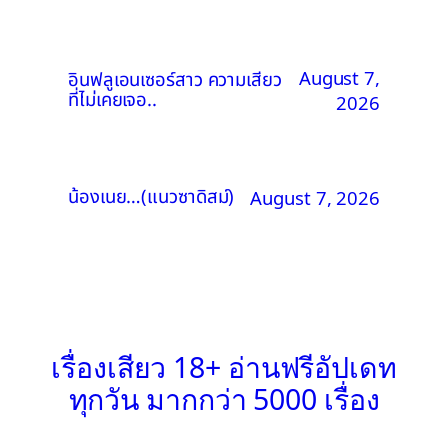
August 7,
อินฟลูเอนเซอร์สาว ความเสียว
ที่ไม่เคยเจอ..
2026
น้องเนย…(แนวซาดิสม์)
August 7, 2026
เรื่องเสียว 18+ อ่านฟรีอัปเดท
ทุกวัน มากกว่า 5000 เรื่อง