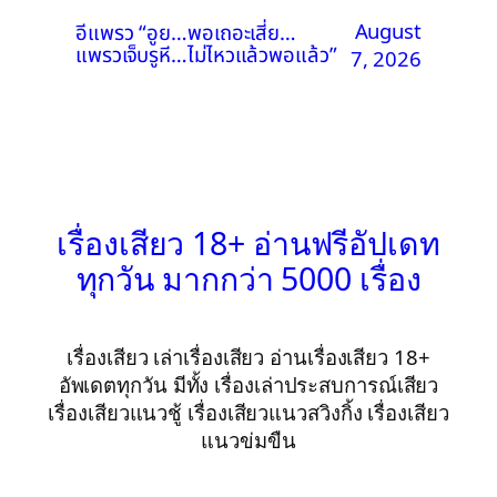
August
อีแพรว “อูย…พอเถอะเสี่ย…
แพรวเจ็บรูหี…ไม่ไหวแล้วพอแล้ว”
7, 2026
เรื่องเสียว 18+ อ่านฟรีอัปเดท
ทุกวัน มากกว่า 5000 เรื่อง
เรื่องเสียว เล่าเรื่องเสียว อ่านเรื่องเสียว 18+
อัพเดตทุกวัน มีทั้ง เรื่องเล่าประสบการณ์เสียว
เรื่องเสียวแนวชู้ เรื่องเสียวแนวสวิงกิ้ง เรื่องเสียว
แนวข่มขืน