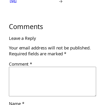
ใหม่
→
Comments
Leave a Reply
Your email address will not be published.
Required fields are marked
*
Comment
*
Name
*