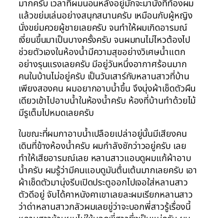
มากครับ เวลาที่ผมนอนหลังอยู่มักจะมานั่งที่ท้องผม
แล้วขย่มเล่นอย่างสนุกสนานครับ เหมือนกับผู้หญิง
นั่งขย่มควยผู้ชายเลยครับ จนทำให้ผมเกิดอารมณ์
เงี่ยนขึ้นมาเป็นบางครั้งครับ จนผมทนไม่ไหวต้องไป
ช่วยตัวเองในห้องน้ำมีความสุขอย่างวิเศษน้ำแตก
อย่างรุนแรงเลยครับ มีอยู่วันหนึ่งอากาศร้อนมาก
คนในบ้านไม่อยู่ครับ เป็นวันเสาร์กับหลานสาวที่บ้าน
เพียงสองคน ผมอยากอาบน้ำขึ้น จึงนุ่งผ้าเช็ดตัวผืน
เดียวเข้าไปอาบน้ำในห้องน้ำครับ ห้องที่บ้านทำด้วยไม้
มีรูเต็มไปหมดเลยครับ
ในขณะที่ผมกาอาบน้ำเปลือยเปล่าอยู่นั้นมีเสียงคน
เดินที่ข้างห้องน้ำครับ ผมกำลังชักว่าวอยู่ครับ เลย
ทำให้เสียอารมณ์เลย หลานสาวแอบดูผมแก้ผ้าอาบ
น้ำครับ ผมรู้ว่ามีคนแอบดูมันตื่นเต้นมากเลยครับ เอา
ผ้าเช็ดตัวมานุ่งรีบเปิดประตูออกไปเจอใส่หลานสาว
ตัวดีอยู่ จับได้คาหนังคาเขาเลยละผมเรียกหลานสาว
ว่าด่าหลานสาวกลัวผมเลยขู่ว่าจะบอกพี่สาวรู้เรื่องนี้