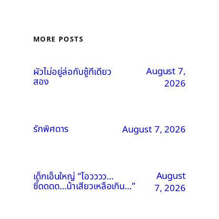
MORE POSTS
August 7,
ผัวไม่อยู่ล่อกับชู้ทีเดียว
สอง
2026
รักพิศดาร
August 7, 2026
August
เด็กเอ็นใหญ่ ”โอวววว…
ซี๊ดดดด…น้าเสียวเหลือเกิน…”
7, 2026