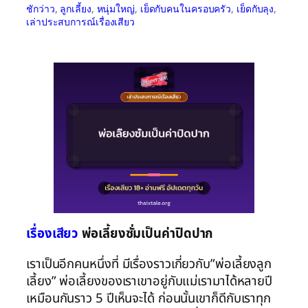
ชักว่าว
, 
ลูกเลี้ยง
, 
หนุ่มใหญ่
, 
เย็ดกับคนในครอบครัว
, 
เย็ดกับลุง
, 
เล่าประสบการณ์เรื่องเสียว
เรื่องเสียว
พ่อเลี้ยงซั่มเป็นค่าปิดปาก
เราเป็นอีกคนหนึ่งที่ มีเรื่องราวเกี่ยวกับ”พ่อเลี้ยงลูก
เลี้ยง” พ่อเลี้ยงของเราเขาอยู่กับแม่เรามาได้หลายปี
เหมือนกันราว 5 ปีเห็นจะได้ ก่อนนั้นเขาก็ดีกับเราทุก