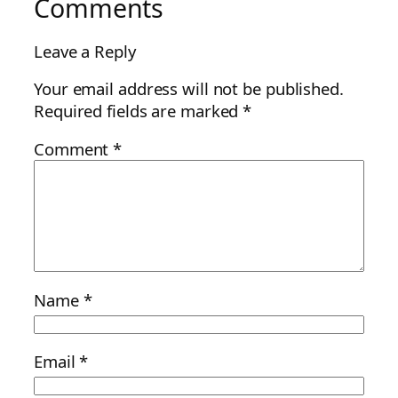
Comments
Leave a Reply
Your email address will not be published.
Required fields are marked
*
Comment
*
Name
*
Email
*