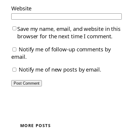
Website
Save my name, email, and website in this
browser for the next time I comment.
Notify me of follow-up comments by
email.
Notify me of new posts by email.
MORE POSTS