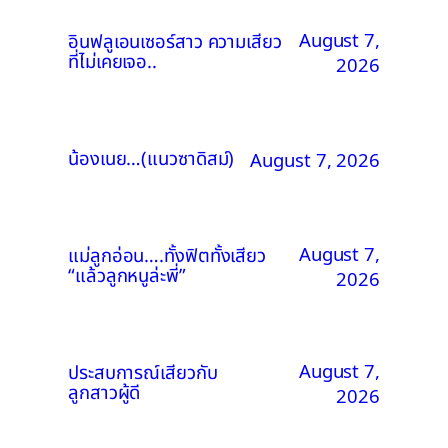
August 7,
อินฟลูเอนเซอร์สาว ความเสียว
ที่ไม่เคยเจอ..
2026
น้องเนย…(แนวซาดิสม์)
August 7, 2026
August 7,
แม่ลูกอ่อน….ทั้งฟิตทั้งเสียว
“แล้วลูกหนูล่ะพี่”
2026
August 7,
ประสบการณ์เสียวกับ
ลูกสาวผู้ดี
2026