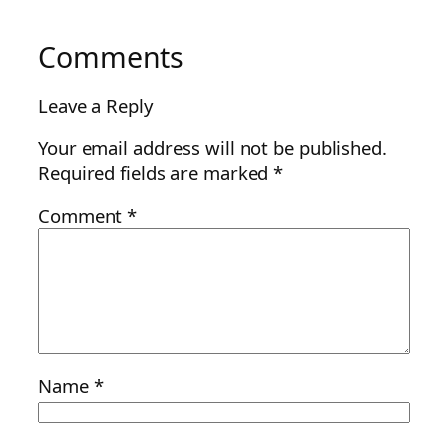
Comments
Leave a Reply
Your email address will not be published.
Required fields are marked
*
Comment
*
Name
*