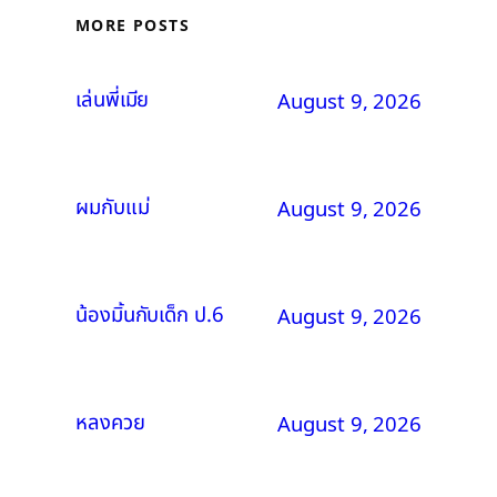
MORE POSTS
เล่นพี่เมีย
August 9, 2026
ผมกับแม่
August 9, 2026
น้องมิ้นกับเด็ก ป.6
August 9, 2026
หลงควย
August 9, 2026