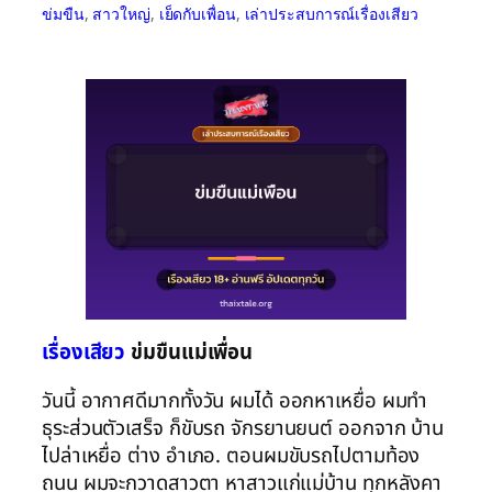
ข่มขืน
, 
สาวใหญ่
, 
เย็ดกับเพื่อน
, 
เล่าประสบการณ์เรื่องเสียว
เรื่องเสียว
ข่มขืนแม่เพื่อน
วันนี้ อากาศดีมากทั้งวัน ผมได้ ออกหาเหยื่อ ผมทำ
ธุระส่วนตัวเสร็จ ก็ขับรถ จักรยานยนต์ ออกจาก บ้าน
ไปล่าเหยื่อ ต่าง อำเภอ. ตอนผมขับรถไปตามท้อง
ถนน ผมจะกวาดสาวตา หาสาวแก่แม่บ้าน ทุกหลังคา