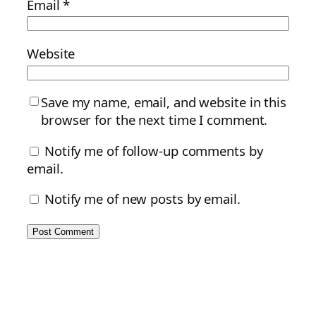
Email
*
Website
Save my name, email, and website in this
browser for the next time I comment.
Notify me of follow-up comments by
email.
Notify me of new posts by email.