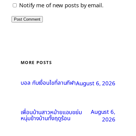
Notify me of new posts by email.
MORE POSTS
บอล กับเงื่อนไขที่ลานกีฬา
August 6, 2026
August 6,
เพื่อนบ้านสาวหม้ายแอบขย่ม
หนุ่มข้างบ้านทั้งฤดูร้อน
2026