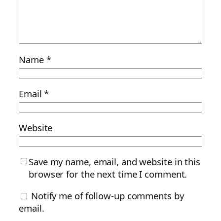
Name
*
Email
*
Website
Save my name, email, and website in this
browser for the next time I comment.
Notify me of follow-up comments by
email.