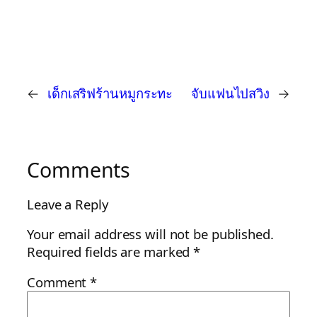
←
เด็กเสริฟร้านหมูกระทะ
จับแฟนไปสวิง
→
Comments
Leave a Reply
Your email address will not be published.
Required fields are marked
*
Comment
*