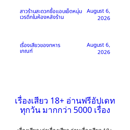
August 6,
สาวร้านสะดวกซื้อแอบเย็ดหนุ่ม
เวรดึกในห้องหลังร้าน
2026
August 6,
เรื่องเสียวของทหาร
เกณฑ์
2026
เรื่องเสียว 18+ อ่านฟรีอัปเดท
ทุกวัน มากกว่า 5000 เรื่อง