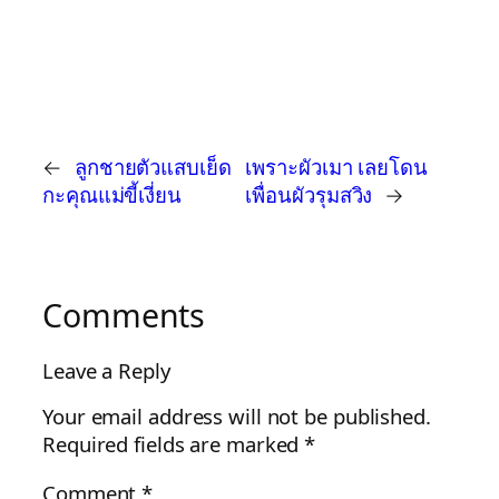
←
ลูกชายตัวแสบเย็ด
เพราะผัวเมา เลยโดน
กะคุณแม่ขี้เงี่ยน
เพื่อนผัวรุมสวิง
→
Comments
Leave a Reply
Your email address will not be published.
Required fields are marked
*
Comment
*