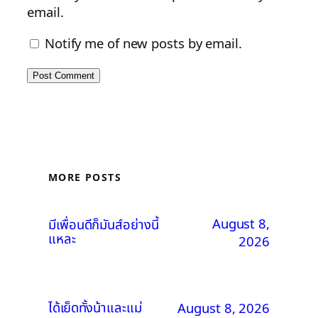
email.
Notify me of new posts by email.
MORE POSTS
August 8,
มีเพื่อนดีก็มันส์อย่างนี้
แหละ
2026
ได้เย็ดทั้งน้าและแม่
August 8, 2026