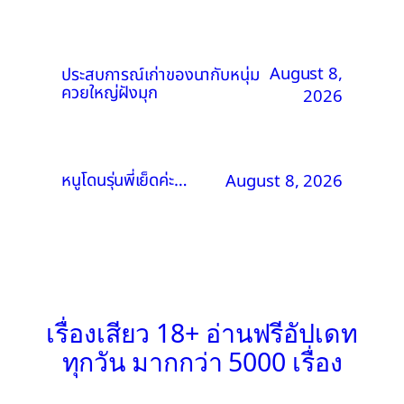
August 8,
ประสบการณ์เก่าของนากับหนุ่ม
ควยใหญ่ฝังมุก
2026
หนูโดนรุ่นพี่เย็ดค่ะ…
August 8, 2026
เรื่องเสียว 18+ อ่านฟรีอัปเดท
ทุกวัน มากกว่า 5000 เรื่อง