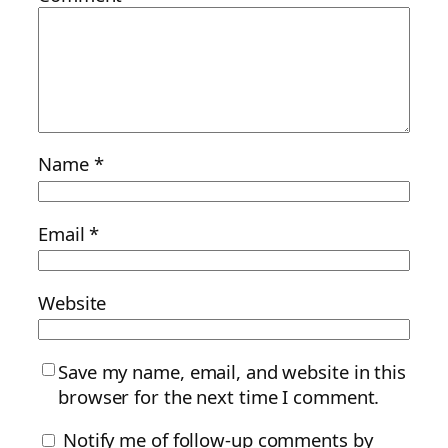
Name
*
Email
*
Website
Save my name, email, and website in this
browser for the next time I comment.
Notify me of follow-up comments by