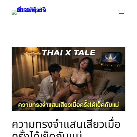
Skip
to
content
ความทรงจำแสนเสียวเมื่อ
ครั้งได้เย็ดกับแม่