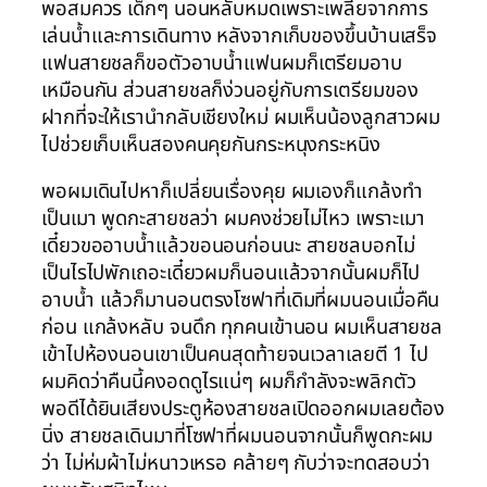
พอสมควร เด็กๆ นอนหลับหมดเพราะเพลียจากการ
เล่นน้ำและการเดินทาง หลังจากเก็บของขึ้นบ้านเสร็จ
แฟนสายชลก็ขอตัวอาบน้ำแฟนผมก็เตรียมอาบ
เหมือนกัน ส่วนสายชลก็ง่วนอยู่กับการเตรียมของ
ฝากที่จะให้เรานำกลับเชียงใหม่ ผมเห็นน้องลูกสาวผม
ไปช่วยเก็บเห็นสองคนคุยกันกระหนุงกระหนิง
พอผมเดินไปหาก็เปลี่ยนเรื่องคุย ผมเองก็แกล้งทำ
เป็นเมา พูดกะสายชลว่า ผมคงช่วยไม่ไหว เพราะเมา
เดี๋ยวขออาบน้ำแล้วขอนอนก่อนนะ สายชลบอกไม่
เป็นไรไปพักเถอะเดี๋ยวผมก็นอนแล้วจากนั้นผมก็ไป
อาบน้ำ แล้วก็มานอนตรงโซฟาที่เดิมที่ผมนอนเมื่อคืน
ก่อน แกล้งหลับ จนดึก ทุกคนเข้านอน ผมเห็นสายชล
เข้าไปห้องนอนเขาเป็นคนสุดท้ายจนเวลาเลยตี 1 ไป
ผมคิดว่าคืนนี้คงอดดูไรแน่ๆ ผมก็กำลังจะพลิกตัว
พอดีได้ยินเสียงประตูห้องสายชลเปิดออกผมเลยต้อง
นิ่ง สายชลเดินมาที่โซฟาที่ผมนอนจากนั้นก็พูดกะผม
ว่า ไม่ห่มผ้าไม่หนาวเหรอ คล้ายๆ กับว่าจะทดสอบว่า