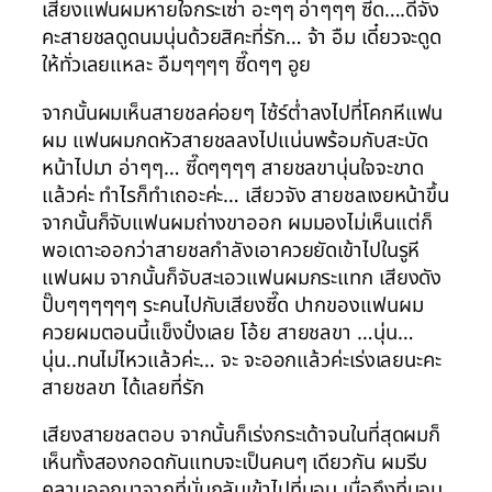
เสียงแฟนผมหายใจกระเซ่า อะๆๆ อ่าๆๆๆ ซี๊ด….ดีจัง
คะสายชลดูดนมนุ่นด้วยสิคะที่รัก… จ้า อืม เดี๋ยวจะดูด
ให้ทั่วเลยแหละ อืมๆๆๆๆ ซี๊ดๆๆ อูย
จากนั้นผมเห็นสายชลค่อยๆ ไซ้ร์ต่ำลงไปที่โคกหีแฟน
ผม แฟนผมกดหัวสายชลลงไปแน่นพร้อมกับสะบัด
หน้าไปมา อ่าๆๆ… ซี๊ดๆๆๆๆ สายชลขานุ่นใจจะขาด
แล้วค่ะ ทำไรก็ทำเถอะค่ะ… เสียวจัง สายชลเงยหน้าขึ้น
จากนั้นก็จับแฟนผมถ่างขาออก ผมมองไม่เห็นแต่ก็
พอเดาะออกว่าสายชลกำลังเอาควยยัดเข้าไปในรูหี
แฟนผม จากนั้นก็จับสะเอวแฟนผมกระแทก เสียงดัง
ปั๊บๆๆๆๆๆๆ ระคนไปกับเสียงซี๊ด ปากของแฟนผม
ควยผมตอนนี้แข็งปั๋งเลย โอ้ย สายชลขา …นุ่น…
นุ่น..ทนไม่ไหวแล้วค่ะ… จะ จะออกแล้วค่ะเร่งเลยนะคะ
สายชลขา ได้เลยที่รัก
เสียงสายชลตอบ จากนั้นก็เร่งกระเด้าจนในที่สุดผมก็
เห็นทั้งสองกอดกันแทบจะเป็นคนๆ เดียวกัน ผมรีบ
คลานออกมาจากที่นั่นกลับเข้าไปที่นอน เมื่อถึงที่นอน