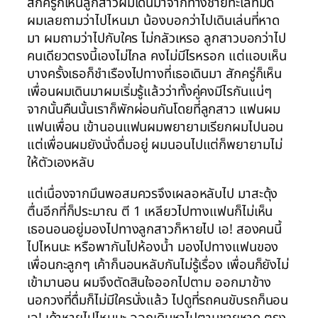
สักครู่ก็เห็นลูกสาวผมเดินมาจากทางชายทะเลที่มืด
ผมเลยถามว่าไปไหนมา น้องบอกว่าไปเดินเล่นที่หาด
มา ผมถามว่าไปกับใคร ไม่กลัวเหรอ ลูกสาวบอกว่าไป
คนเดียวตรงนี้เองไม่ไกล คงไม่มีไรหรอก แต่แอบเห็น
บางครั้งเธอก็ชำเรืองไปทางที่เธอเดินมา สักครู่ก็เห็น
เพื่อนผมเดินมาผมเริ่มรู้แล้วว่าทั้งคู่คงมีไรกันแน่ๆ
จากนั้นคืนนั้นเราก็พักผ่อนกันโดยที่ลูกสาว แฟนผม
แฟนเพื่อน เข้านอนแฟนผมพยายามเรียกผมไปนอน
แต่เพื่อนผมยังนั่งดื่มอยู่ ผมนอนไปแต่ก็พยายามไม่
ให้ตัวเองหลับ
แต่เนื่องจากมึนพอสมควรจึงเผลอหลับไป มาสะดุ้ง
ตื่นอีกที่ก็ประมาณ ตี 1 เหลียวไปทางแฟนก็ไม่เห็น
เธอนอนอยู่มองไปทางลูกสาวก็หายไป เอ! สองคนนี้
ไปไหนนะ หรือพากันไปห้องน้ำ มองไปทางแฟนของ
เพื่อนกะลูกๆ เค้าก็นอนหลับกันไม่รู้เรื่อง เพื่อนก็ยังไม่
เข้ามานอน ผมจึงตัดสินใจออกไปตาม ออกมาข้าง
นอกวงที่ดื่มก็ไม่มีใครนั่งแล้ว ไปดูที่รถคนขับรถก็นอน
เอ! เค้าหายไปไหนนะ ออกเดินหาไปตามชายหาด ตรง