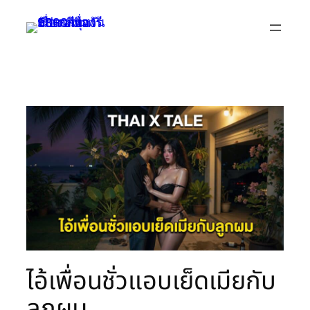
Skip
to
content
ไอ้เพื่อนชั่วแอบเย็ดเมียกับ
ลูกผม