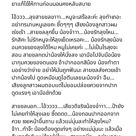
ยาแก้ไข้ให้ทานก่อนนอนคงหลับสบาย
โอ้ววว…ลุงสายชลขาาา…หนูจะเสร็จละค่ะ ลุงทำเถอะ
อย่าทรมานหนูเลยคะ ซี๊ดๆๆๆ เสียงน้องลูกสาวผม
เร่งเร้า ..สายชลลุกขึ้น น้องจ๋าาา…น้องรักลุงไหม…
รักสิคะ ไม่รักหนูจะให้ลุงเย็ดเหรอคะ… น้องรักลุงน้อง
อมควยของลุงได้ไหม หนูไม่เคยค่ะ …ไม่เป็นไรลุงจะ
สอน สายชลกดบ่าน้องให้นั่งลง เอามือไปจับมือน้อง
มากุมควยของตนเอง อ้าปากออกสิน้อง น้องทำตา
มอย่างว่าง่าย อย่าให้มันถูกฟันนะ สายชลส่งควยเข้า
ปากน้องไป ดูดเหมือนดูไอตีมเลยนะน้องจ๋า อืม…
เสียงลูกสาวผมตอบแต่ไม่ยอมปล่อยควยจากปาก
ดูดแรงๆ เอามือชักด้วย
สายชลบอก…โอ้วววว….เสียวดีจริงน้องจ๋าาา….ป้ายัง
ไม่เคยทำให้ลุงเลย ซี๊ดดดด…น้องถอนปากออกจาก
ควย เงยหน้าขึ้นถาม แล้วแม่นุ่นละทำให้ลุงไหม?
จ้าา..ทำจ๊ะ น้องต้องดูดเก่งๆ อย่างแม่นุ่นนะ แล้วเมื่อ