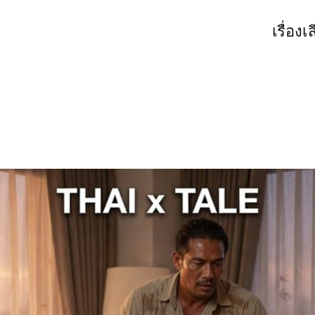
เรื่องเ