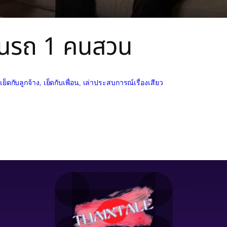
 คนรถ 1 คนสวน
เย็ดกับลูกจ้าง
, 
เย็ดกับเพื่อน
, 
เล่าประสบการณ์เรื่องเสียว