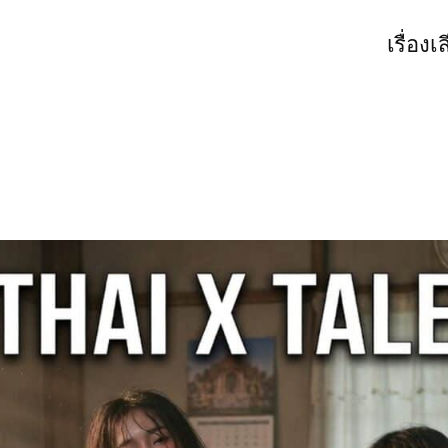
เรื่องเ