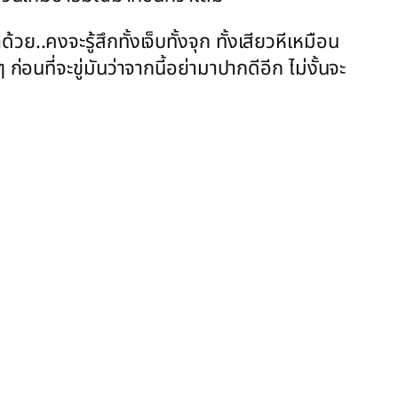
งจะรู้สึกทั้งเจ็บทั้งจุก ทั้งเสียวหีเหมือน
นที่จะขู่มันว่าจากนี้อย่ามาปากดีอีก ไม่งั้นจะ