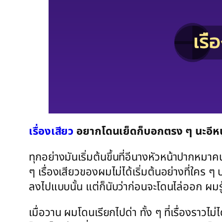
เรื่องเสียว
อยากโดนเย็ดก็บอกตรง ๆ นะอีหน
ทุกอย่างมันเริ่มต้นขึ้นที่อีนางหัวหน้าปากหมาค
ๆ เรื่องเสียวของผมไม่ได้เริ่มต้นอย่างที่ใคร ๆ
ลงไปแบบนั้น แต่ก็นับว่าก่อนจะโดนไล่ออก ผมรู
เมื่อวาน ผมโดนเรียกไปด่า ทั้ง ๆ ที่เรื่องราว