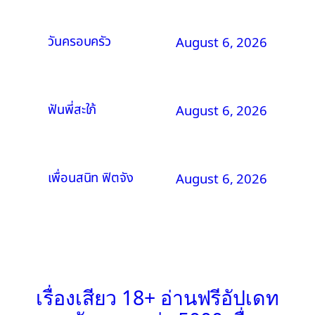
วันครอบครัว
August 6, 2026
ฟันพี่สะใภ้
August 6, 2026
เพื่อนสนิท ฟิตจัง
August 6, 2026
เรื่องเสียว 18+ อ่านฟรีอัปเดท