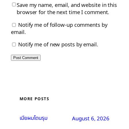
Save my name, email, and website in this
browser for the next time I comment.
Notify me of follow-up comments by
email.
Notify me of new posts by email.
MORE POSTS
เมียผมโดนรุม
August 6, 2026