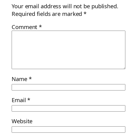
Your email address will not be published.
Required fields are marked
*
Comment
*
Name
*
Email
*
Website