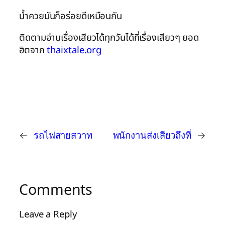
น้ำควยมันก็อร่อยดีเหมือนกัน
ติดตามอ่านเรื่องเสียวได้ทุกวันได้ที่เรื่องเสียวๆ ยอด
ฮิตจาก
thaixtale.org
←
รถไฟสายสวาท
พนักงานส่งเสียวถึงที่
→
Comments
Leave a Reply