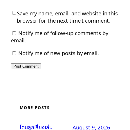
Save my name, email, and website in this
browser for the next time I comment.
Notify me of follow-up comments by
email.
Notify me of new posts by email.
MORE POSTS
โดนลูกเลี้ยงเล่น
August 9, 2026