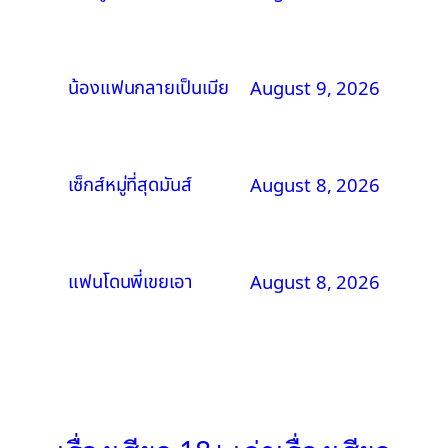
น้องแฟนกลายเป็นเมีย
August 9, 2026
เซ็กส์หมู่ที่สุดมันส์
August 8, 2026
แฟนโดนพี่เขยเอา
August 8, 2026