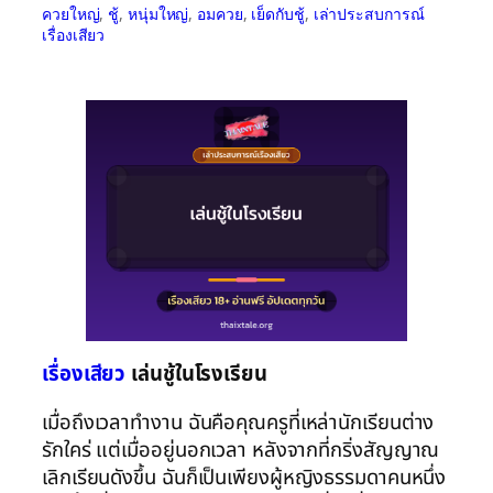
ควยใหญ่
, 
ชู้
, 
หนุ่มใหญ่
, 
อมควย
, 
เย็ดกับชู้
, 
เล่าประสบการณ์
เรื่องเสียว
เรื่องเสียว
เล่นชู้ในโรงเรียน
เมื่อถึงเวลาทำงาน ฉันคือคุณครูที่เหล่านักเรียนต่าง
รักใคร่ แต่เมื่ออยู่นอกเวลา หลังจากที่กริ่งสัญญาณ
เลิกเรียนดังขึ้น ฉันก็เป็นเพียงผู้หญิงธรรมดาคนหนึ่ง