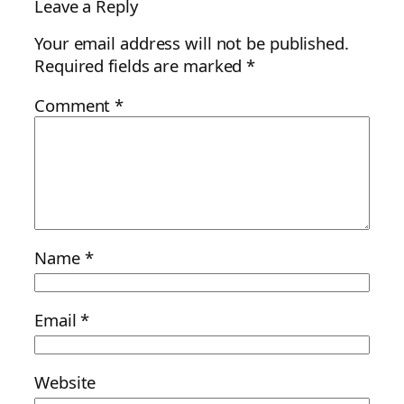
Leave a Reply
Your email address will not be published.
Required fields are marked
*
Comment
*
Name
*
Email
*
Website