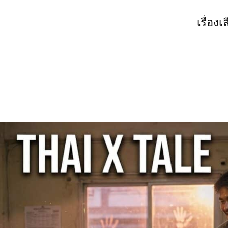
เรื่องเ