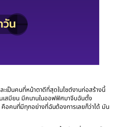
ะเป็นคนที่หน้าตาดีที่สุดในไซต์งานก่อสร้างนี้
ฉันเป็นเสมียน มีคนานในออฟฟิศมาจีบฉันตั้ง
อคนที่มีทุกอย่างที่ฉันต้องการเลยก็ว่าได้ มัน