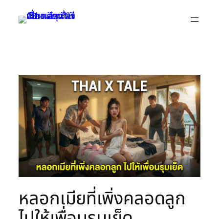
Skip
to
content
หลอกเมียที่เพิ่งคลอดลูก
ไปให้เพื่อนรุมเย็ด