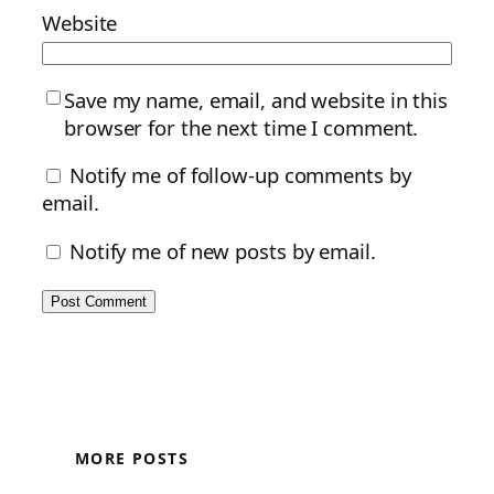
Website
Save my name, email, and website in this
browser for the next time I comment.
Notify me of follow-up comments by
email.
Notify me of new posts by email.
MORE POSTS