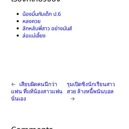
น้องมิ้นกับเด็ก ป.6
หลงควย
ลักหลับพี่สาว อย่างมันส์
ล่อแม่เลี้ยง
←
เสียบผิดคนนึกว่า
รุมเปิดซิงนักเรียนสาว
แฟน ที่แท้น้องสาวแฟน
สวย ล้างหนี้พนันบอล
นั่นเอง
→