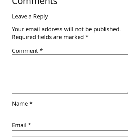
Comments
Leave a Reply
Your email address will not be published.
Required fields are marked
*
Comment
*
Name
*
Email
*