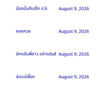
น้องมิ้นกับเด็ก ป.6
August 9, 2026
หลงควย
August 9, 2026
ลักหลับพี่สาว อย่างมันส์
August 9, 2026
ล่อแม่เลี้ยง
August 9, 2026