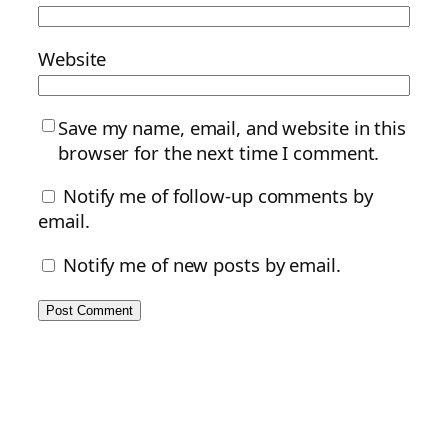
Website
Save my name, email, and website in this
browser for the next time I comment.
Notify me of follow-up comments by
email.
Notify me of new posts by email.