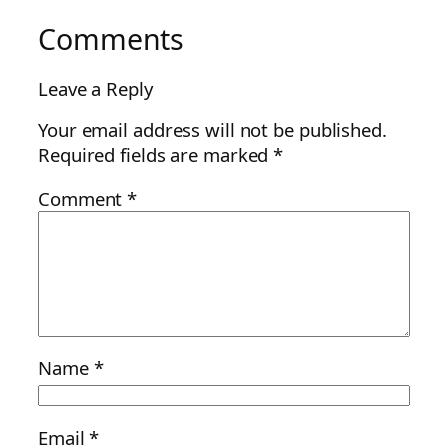
Comments
Leave a Reply
Your email address will not be published.
Required fields are marked
*
Comment
*
Name
*
Email
*