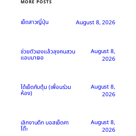
MORE POSTS
เย็ดสาวญี่ปุ่น
August 8, 2026
August 8,
ช่วยตัวเองแล้วลุงคนสวน
แอบมาเจอ
2026
August 8,
ได้เย็ดกับตุ้ม (เพื่อนร่วม
ห้อง)
2026
August 8,
เลิกงานดึก บอสเย็ดคา
โต๊ะ
2026