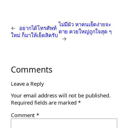
ไม่มีผัว หาคนเย็ดง่ายจะ
←
อยากได้โทรศัพท์
ตาย ควยใหญ่ถูกใจสุด ๆ
ใหม่ ก็มาให้เย็ดสิครับ
→
Comments
Leave a Reply
Your email address will not be published.
Required fields are marked
*
Comment
*