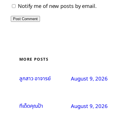
Notify me of new posts by email.
MORE POSTS
ลูกสาว อาจารย์
August 9, 2026
ทีเด็ดคุณป้า
August 9, 2026