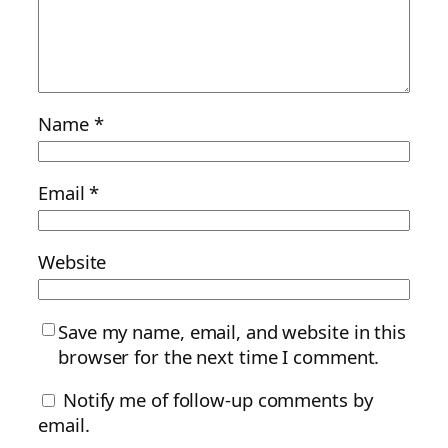
Name
*
Email
*
Website
Save my name, email, and website in this
browser for the next time I comment.
Notify me of follow-up comments by
email.