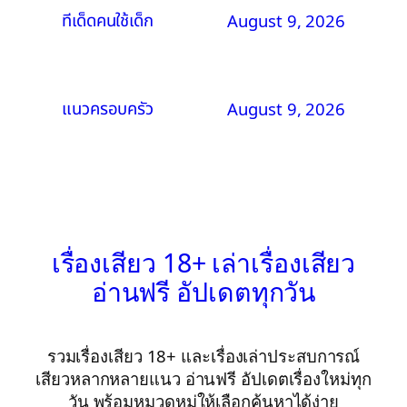
ทีเด็ดคนใช้เด็ก
August 9, 2026
แนวครอบครัว
August 9, 2026
เรื่องเสียว 18+ เล่าเรื่องเสียว
อ่านฟรี อัปเดตทุกวัน
รวมเรื่องเสียว 18+ และเรื่องเล่าประสบการณ์
เสียวหลากหลายแนว อ่านฟรี อัปเดตเรื่องใหม่ทุก
วัน พร้อมหมวดหมู่ให้เลือกค้นหาได้ง่าย