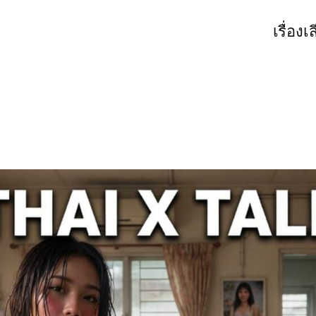
เรื่องเ