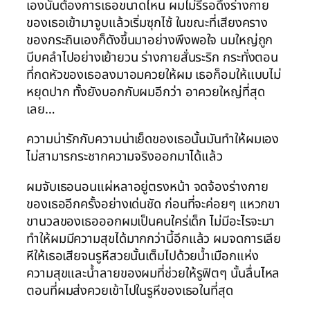
เองนั้นต้องการเธอขนาดไหน ผมไม่รีรอดึงร่างกาย
ของเธอเข้ามาจูบแล้วเริ่มซุกไซ้ ในขณะที่เสียงคราง
ของกระถินเองก็ดังขึ้นมาอย่างพึงพอใจ นมใหญ่ถูก
บีบคลำไปอย่างเย้ายวน ร่างกายสั่นระริก กระทั่งตอน
ที่กดหัวของเธอลงมาอมควยให้ผม เธอก็อมให้แบบไม่
หยุดปาก ทั้งยังบอกกับผมอีกว่า อาควยใหญ่ที่สุด
เลย…
ความน่ารักกับความน่าเย็ดของเธอนั้นมันทำให้ผมเอง
ไม่สามารกระชากความจริงออกมาได้แล้ว
ผมจับเธอนอนแผ่หลาอยู่ตรงหน้า จดจ้องร่างกาย
ของเธออีกครั้งอย่างเด่นชัด ก่อนที่จะค่อยๆ แหวกขา
ขานวลของเธอออกผมเป็นคนใคร่เด็ก ไม่มีอะไรจะมา
ทำให้ผมมีความสุขได้มากกว่านี้อีกแล้ว ผมจดการเลีย
หีให้เธอเสียจนรูหีสวยนั้นเต็มไปด้วยน้ำเมือกแห่ง
ความสุขและน้ำลายของผมที่ช่วยให้รูฟิตๆ นั้นลื่นไหล
ตอนที่ผมส่งควยเข้าไปในรูหีของเธอในที่สุด