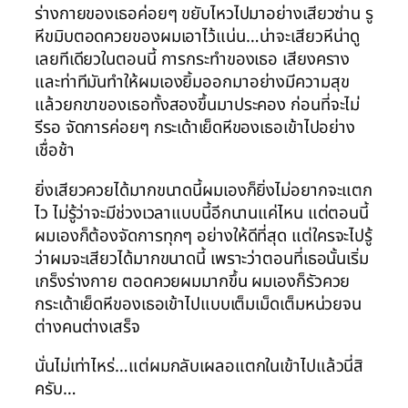
ร่างกายของเธอค่อยๆ ขยับไหวไปมาอย่างเสียวซ่าน รู
หีขมิบตอดควยของผมเอาไว้แน่น…น่าจะเสียวหีน่าดู
เลยทีเดียวในตอนนี้ การกระทำของเธอ เสียงคราง
และท่าทีมันทำให้ผมเองยิ้มออกมาอย่างมีความสุข
แล้วยกขาของเธอทั้งสองขึ้นมาประคอง ก่อนที่จะไม่
รีรอ จัดการค่อยๆ กระเด้าเย็ดหีของเธอเข้าไปอย่าง
เชื่อช้า
ยิ่งเสียวควยได้มากขนาดนี้ผมเองก็ยิ่งไม่อยากจะแตก
ไว ไม่รู้ว่าจะมีช่วงเวลาแบบนี้อีกนานแค่ไหน แต่ตอนนี้
ผมเองก็ต้องจัดการทุกๆ อย่างให้ดีที่สุด แต่ใครจะไปรู้
ว่าผมจะเสียวได้มากขนาดนี้ เพราะว่าตอนที่เธอนั้นเริ่ม
เกร็งร่างกาย ตอดควยผมมากขึ้น ผมเองก็รัวควย
กระเด้าเย็ดหีของเธอเข้าไปแบบเต็มเม็ดเต็มหน่วยจน
ต่างคนต่างเสร็จ
นั่นไม่เท่าไหร่…แต่ผมกลับเผลอแตกในเข้าไปแล้วนี่สิ
ครับ…