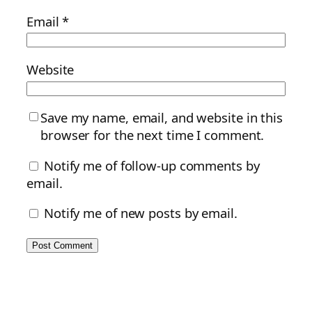
Email
*
Website
Save my name, email, and website in this
browser for the next time I comment.
Notify me of follow-up comments by
email.
Notify me of new posts by email.