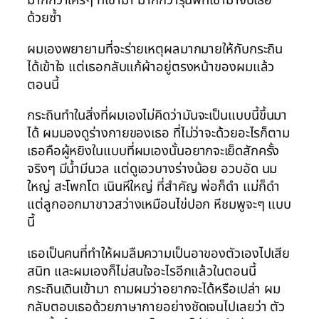
มากกว่าใครๆ ที่เข้ามา มากกว่ารุ่นพี่ที่เข้ามาจีบเธอ
ด้วยซ้ำ
ผมเองพยายามที่จะร่ายเหตุผลมากมายให้กับกระถิน
ได้เข้าใจ แต่เธอกลับแก้ผ้าอยู่ตรงหน้าของผมแล้ว
ตอนนี้
กระถินทำในสิ่งที่ผมเองไม่คิดว่ามันจะเป็นแบบนี้ขึ้นมา
ได้ ผมมองดูร่างกายของเธอ ที่ไม่ว่าจะด้วยอะไรก็ตาม
เธอคือผู้หยิงในแบบที่ผมเองนั้นอยากจะเย็ดสักครั้ง
จริงๆ มีน้ำมีนวล แต่ดูเอวบางร่างน้อย อวบอัด นม
ใหญ่ สะโพกโต เนินหีใหญ่ ที่สำคัญ พ่อก็ดำ แม่ก็ดำ
แต่ลูกออกมาขาวสว่างเหมือนไข่ปอก หีชมพูจะๆ แบบ
นี้
เธอเป็นคนที่ทำให้ผมลืมความเป็นอาของตัวเองไปเสีย
สนิท และผมเองก็ไม่สนใจอะไรอีกแล้วในตอนนี้
กระถินเดินเข้ามา ถามผมว่าอยากจะได้หรือเปล่า ผม
กลับตอบเธอด้วยภาษากายอย่างชัดเจนไปเลยว่า ตัว