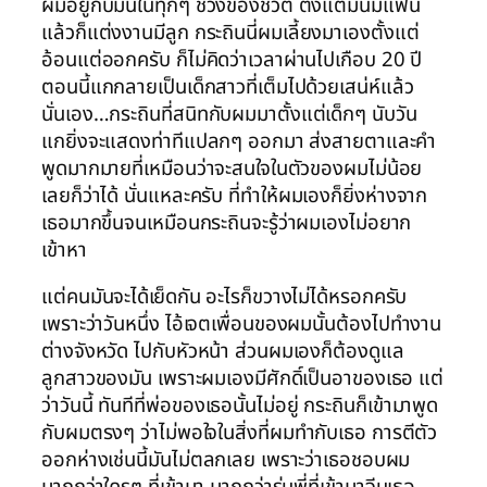
ผมอยู่กับมันในทุกๆ ช่วงของชีวิต ตั้งแต่มันมีแฟน
แล้วก็แต่งงานมีลูก กระถินนี่ผมเลี้ยงมาเองตั้งแต่
อ้อนแต่ออกครับ ก็ไม่คิดว่าเวลาผ่านไปเกือบ 20 ปี
ตอนนี้แกกลายเป็นเด็กสาวที่เต็มไปด้วยเสน่ห์แล้ว
นั่นเอง…กระถินที่สนิทกับผมมาตั้งแต่เด็กๆ นับวัน
แกยิ่งจะแสดงท่าทีแปลกๆ ออกมา ส่งสายตาและคำ
พูดมากมายที่เหมือนว่าจะสนใจในตัวของผมไม่น้อย
เลยก็ว่าได้ นั่นแหละครับ ที่ทำให้ผมเองก็ยิ่งห่างจาก
เธอมากขึ้นจนเหมือนกระถินจะรู้ว่าผมเองไม่อยาก
เข้าหา
แต่คนมันจะได้เย็ดกัน อะไรก็ขวางไม่ได้หรอกครับ
เพราะว่าวันหนึ่ง ไอ้เจตเพื่อนของผมนั้นต้องไปทำงาน
ต่างจังหวัด ไปกับหัวหน้า ส่วนผมเองก็ต้องดูแล
ลูกสาวของมัน เพราะผมเองมีศักดิ์เป็นอาของเธอ แต่
ว่าวันนี้ ทันทีที่พ่อของเธอนั้นไม่อยู่ กระถินก็เข้ามาพูด
กับผมตรงๆ ว่าไม่พอใจในสิ่งที่ผมทำกับเธอ การตีตัว
ออกห่างเช่นนี้มันไม่ตลกเลย เพราะว่าเธอชอบผม