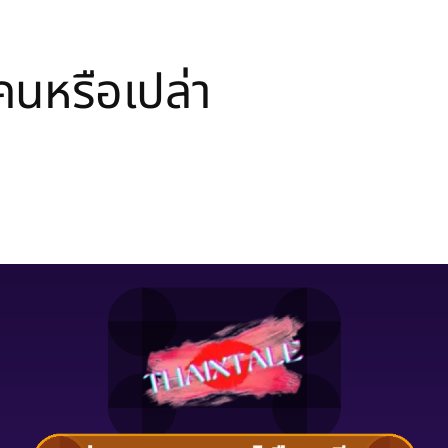
กคนหรือเปล่า