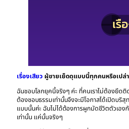
เรื่องเสียว
ผู้ชายเย็ดดุแบบนี้ทุกคนหรือเปล่
ฉันชอบโลกยุคนี้จริงๆ ค่ะ ที่คนเราไม่ต้องยึดติ
ต้องชอบธรรมเท่านั้นจึงจะมีโอกาสได้เปิดบริสุท
แบบนั้นค่ะ ฉันไม่ได้ต้องการผูกมัดชีวิตตัวเองก
เท่านั้น แค่นั้นจริงๆ