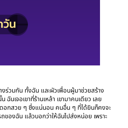
างร่วมกัน ทั้งฉัน และผัวเพื่อนผู้มาช่วยสร้าง
ั้น ฉันเจอเขาที่ร้านเหล้า เขามาคนเดียว เลย
ดอกสวย ๆ ซึ่งแน่นอน คนอื่น ๆ ที่ได้ยินก็คงจะ
่รถของฉัน แล้วบอกว่าให้ฉันไปส่งหน่อย เพราะ