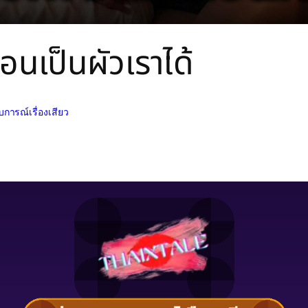
่อนเป็นผัวเราได้
การณ์เรื่องเสียว