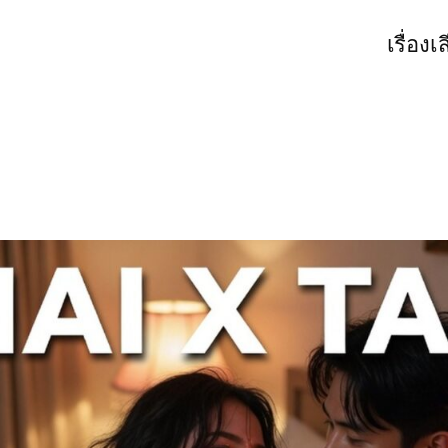
เรื่องเ