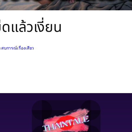
ดแล้วเงี่ยน
ะสบการณ์เรื่องเสียว