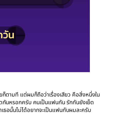
ตามที แต่ผมก็ถือว่าเรื่องเสียว คือสิ่งหนึ่งใน
ย็ดกันหรอกครับ คนเป็นแฟนกัน รักกันยังเย็ด
้าเธอนั้นไม่ได้อยากจะเป็นแฟนกับผมละครับ