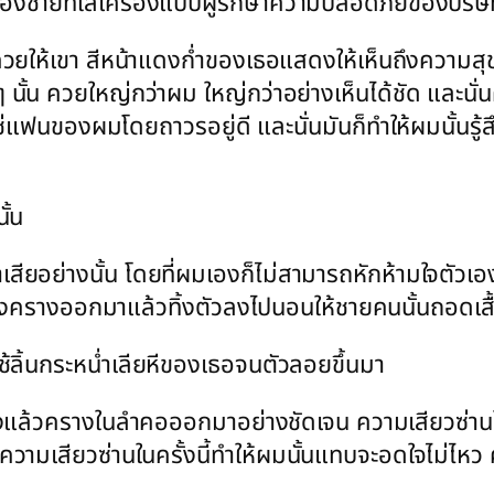
าของชายที่ใส่เครื่องแบบผู้รักษาความปลอดภัยของบริษัท
ให้เขา สีหน้าแดงก่ำของเธอแสดงให้เห็นถึงความสุขที
นั้น ควยใหญ่กว่าผม ใหญ่กว่าอย่างเห็นได้ชัด และนั
่ใช่แฟนของผมโดยถาวรอยู่ดี และนั่นมันก็ทำให้ผมนั้นรู้ส
ั้น
เสียอย่างนั้น โดยที่ผมเองก็ไม่สามารถหักห้ามใจตัวเอ
้องครางออกมาแล้วทิ้งตัวลงไปนอนให้ชายคนนั้นถอดเสื้
้ลิ้นกระหน่ำเลียหีของเธอจนตัวลอยขึ้นมา
างแล้วครางในลำคอออกมาอย่างชัดเจน ความเสียวซ่านใ
…ความเสียวซ่านในครั้งนี้ทำให้ผมนั้นแทบจะอดใจไม่ไห