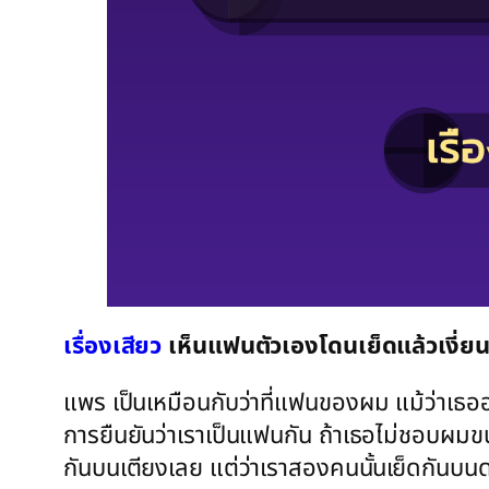
เรื่องเสียว
เห็นแฟนตัวเองโดนเย็ดแล้วเงี่ย
แพร เป็นเหมือนกับว่าที่แฟนของผม แม้ว่าเธออาจ
การยืนยันว่าเราเป็นแฟนกัน ถ้าเธอไม่ชอบผมขนา
กันบนเตียงเลย แต่ว่าเราสองคนนั้นเย็ดกันบนด