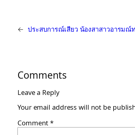
←
ประสบการณ์เสียว น้องสาสาวอารมณ์ท
Comments
Leave a Reply
Your email address will not be publis
Comment
*