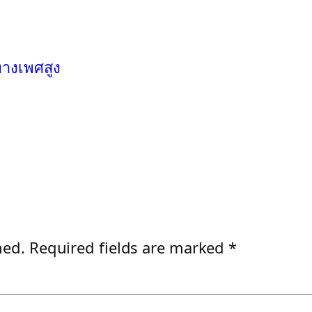
างเพศสูง
hed.
Required fields are marked
*