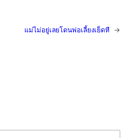
แม่ไม่อยู่เลยโดนพ่อเลี้ยงเย็ดหี
→