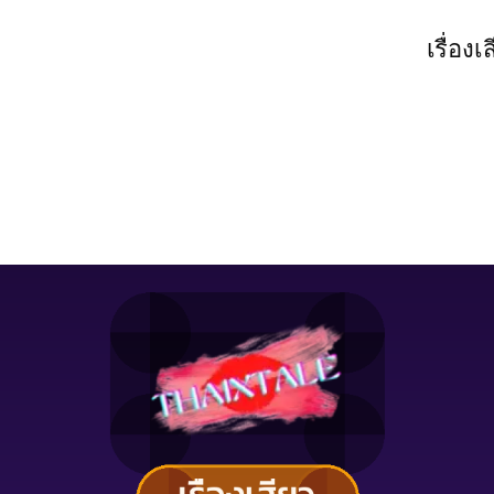
เรื่องเ