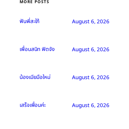
MORE POSTS
ฟันพี่สะใภ้
August 6, 2026
เพื่อนสนิท ฟิตจัง
August 6, 2026
น้องเมียมือใหม่
August 6, 2026
เสร็จเพื่อนค่ะ
August 6, 2026