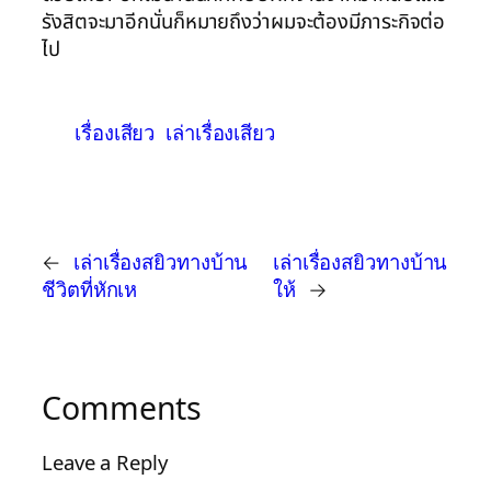
รังสิตจะมาอีกนั่นก็หมายถึงว่าผมจะต้องมีภาระกิจต่อ
ไป
เรื่องเสียว
เล่าเรื่องเสียว
←
เล่าเรื่องสยิวทางบ้าน
เล่าเรื่องสยิวทางบ้าน
ชีวิตที่หักเห
ให้
→
Comments
Leave a Reply