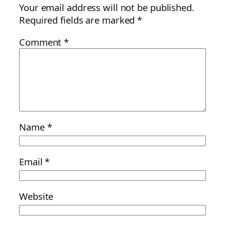
Your email address will not be published.
Required fields are marked
*
Comment
*
Name
*
Email
*
Website