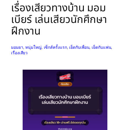
เรื่องเสียวทางบ้าน มอม
เบียร์ เล่นเสียวนักศึกษา
ฝึกงาน
มอมยา
, 
หนุ่มใหญ่
, 
เซ็กส์ครั้งแรก
, 
เย็ดกับเพื่อน
, 
เย็ดกับแฟน
, 
เรื่องเสียว