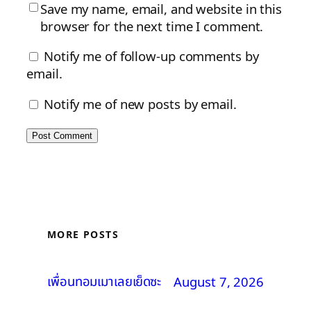
Save my name, email, and website in this
browser for the next time I comment.
Notify me of follow-up comments by
email.
Notify me of new posts by email.
MORE POSTS
เพื่อนทอมเมาเลยเย็ดซะ
August 7, 2026