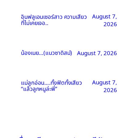
August 7,
อินฟลูเอนเซอร์สาว ความเสียว
ที่ไม่เคยเจอ..
2026
น้องเนย…(แนวซาดิสม์)
August 7, 2026
August 7,
แม่ลูกอ่อน….ทั้งฟิตทั้งเสียว
“แล้วลูกหนูล่ะพี่”
2026