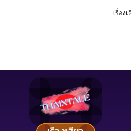
เรื่องเ