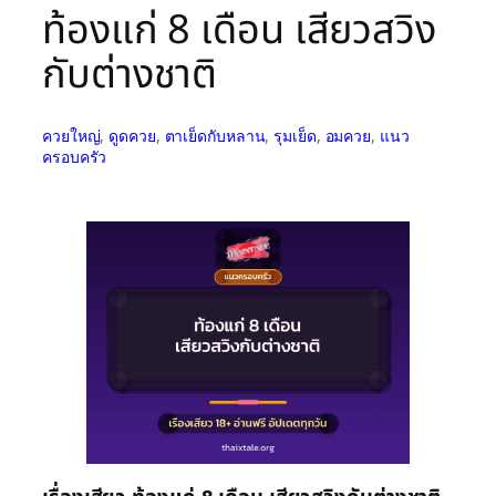
ท้องแก่ 8 เดือน เสียวสวิง
กับต่างชาติ
ควยใหญ่
, 
ดูดควย
, 
ตาเย็ดกับหลาน
, 
รุมเย็ด
, 
อมควย
, 
แนว
ครอบครัว