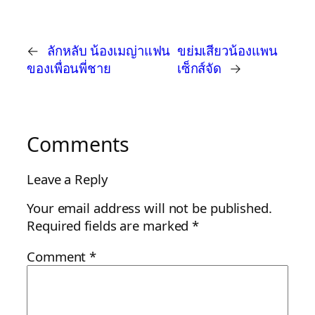
←
ลักหลับ น้องเมญ่าแฟน
ขย่มเสียวน้องแพน
ของเพื่อนพี่ชาย
เซ็กส์จัด
→
Comments
Leave a Reply
Your email address will not be published.
Required fields are marked
*
Comment
*