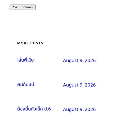
MORE POSTS
เล่นพี่เมีย
August 9, 2026
ผมกับแม่
August 9, 2026
น้องมิ้นกับเด็ก ป.6
August 9, 2026