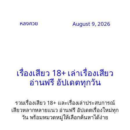
หลงควย
August 9, 2026
เรื่องเสียว 18+ เล่าเรื่องเสียว
อ่านฟรี อัปเดตทุกวัน
รวมเรื่องเสียว 18+ และเรื่องเล่าประสบการณ์
เสียวหลากหลายแนว อ่านฟรี อัปเดตเรื่องใหม่ทุก
วัน พร้อมหมวดหมู่ให้เลือกค้นหาได้ง่าย