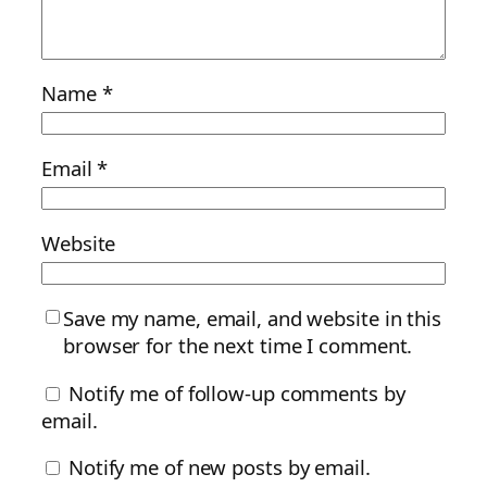
Name
*
Email
*
Website
Save my name, email, and website in this
browser for the next time I comment.
Notify me of follow-up comments by
email.
Notify me of new posts by email.