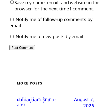
Save my name, email, and website in this
browser for the next time I comment.
Notify me of follow-up comments by
email.
Notify me of new posts by email.
MORE POSTS
August 7,
ผัวไม่อยู่ล่อกับชู้ทีเดียว
สอง
2026