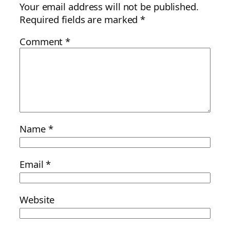
Your email address will not be published.
Required fields are marked
*
Comment
*
Name
*
Email
*
Website