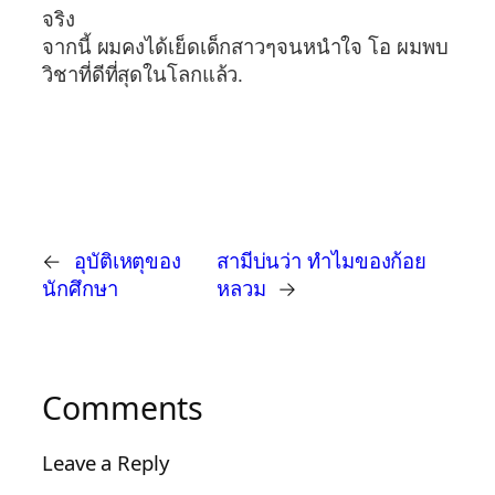
จริง
จากนี้ ผมคงได้เย็ดเด็กสาวๆจนหนำใจ โอ ผมพบ
วิชาที่ดีที่สุดในโลกแล้ว.
←
อุบัติเหตุของ
สามีบ่นว่า ทำไมของก้อย
นักศึกษา
หลวม
→
Comments
Leave a Reply