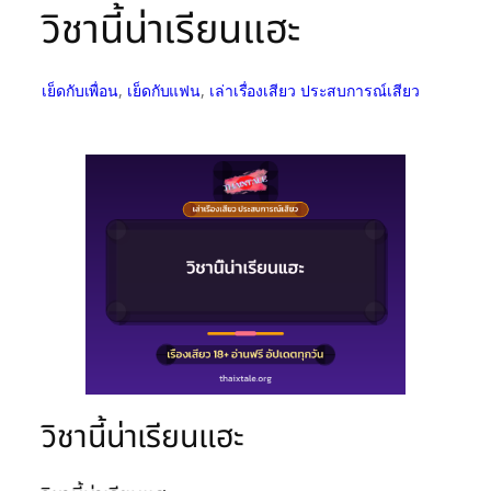
วิชานี้น่าเรียนแฮะ
เย็ดกับเพื่อน
, 
เย็ดกับแฟน
, 
เล่าเรื่องเสียว ประสบการณ์เสียว
วิชานี้น่าเรียนแฮะ