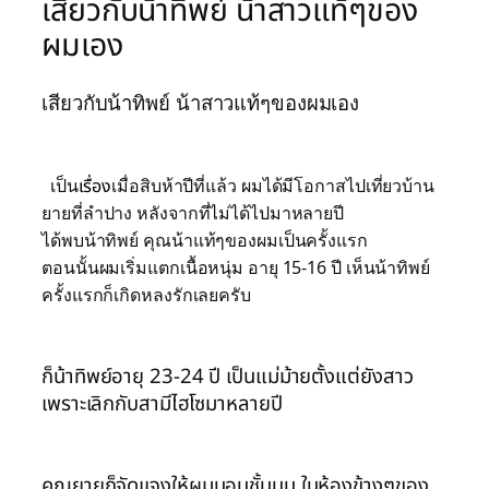
เสียวกับน้าทิพย์ น้าสาวแท้ๆของ
ผมเอง
เสียวกับน้าทิพย์ น้าสาวแท้ๆของผมเอง
เป็น
เรื่อง
เมื่อสิบห้าปีที่แล้ว ผมได้มีโอกาสไปเที่ยวบ้าน
ยายที่ลำปาง หลังจากที่ไม่ได้ไปมาหลายปี
ได้พบน้าทิพย์ คุณน้าแท้ๆของผมเป็นครั้งแรก
ตอนนั้นผมเริ่มแตกเนื้อหนุ่ม อายุ 15-16 ปี เห็นน้าทิพย์
ครั้งแรกก็เกิดหลงรักเลยครับ
ก็น้าทิพย์อายุ 23-24 ปี เป็นแม่ม้ายตั้งแต่ยังสาว
เพราะเลิกกับสามีไฮโซมาหลายปี
คุณยายก็จัดแจงให้ผมนอนชั้นบน ในห้องข้างๆของ