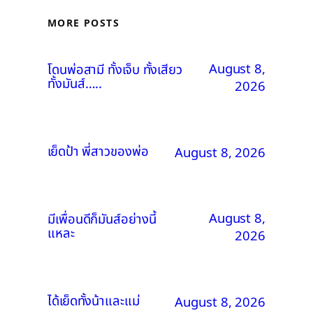
MORE POSTS
August 8,
โดนพ่อสามี ทั้งเจ็บ ทั้งเสียว
ทั้งมันส์…..
2026
เย็ดป้า พี่สาวของพ่อ
August 8, 2026
August 8,
มีเพื่อนดีก็มันส์อย่างนี้
แหละ
2026
ได้เย็ดทั้งน้าและแม่
August 8, 2026