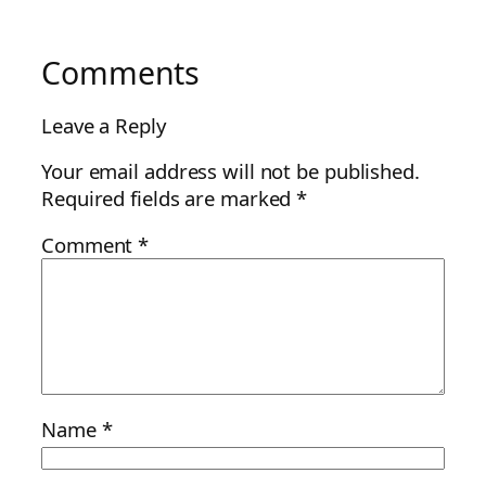
Comments
Leave a Reply
Your email address will not be published.
Required fields are marked
*
Comment
*
Name
*