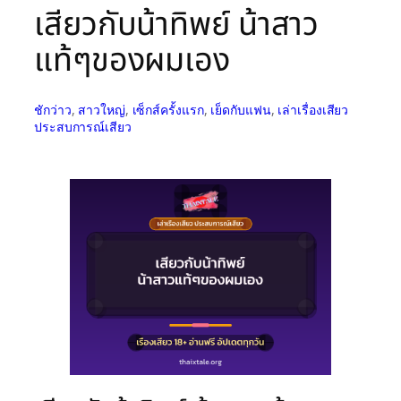
เสียวกับน้าทิพย์ น้าสาว
แท้ๆของผมเอง
ชักว่าว
, 
สาวใหญ่
, 
เซ็กส์ครั้งแรก
, 
เย็ดกับแฟน
, 
เล่าเรื่องเสียว
ประสบการณ์เสียว