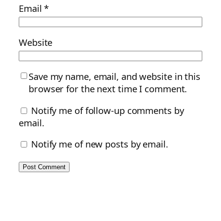
Email
*
Website
Save my name, email, and website in this
browser for the next time I comment.
Notify me of follow-up comments by
email.
Notify me of new posts by email.