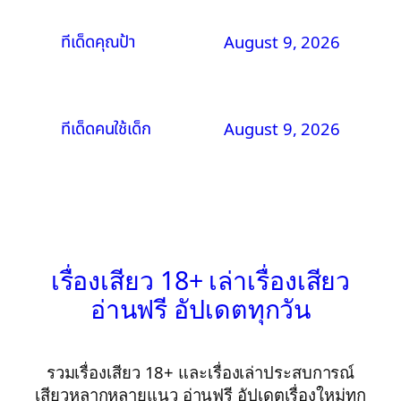
ทีเด็ดคุณป้า
August 9, 2026
ทีเด็ดคนใช้เด็ก
August 9, 2026
เรื่องเสียว 18+ เล่าเรื่องเสียว
อ่านฟรี อัปเดตทุกวัน
รวมเรื่องเสียว 18+ และเรื่องเล่าประสบการณ์
เสียวหลากหลายแนว อ่านฟรี อัปเดตเรื่องใหม่ทุก