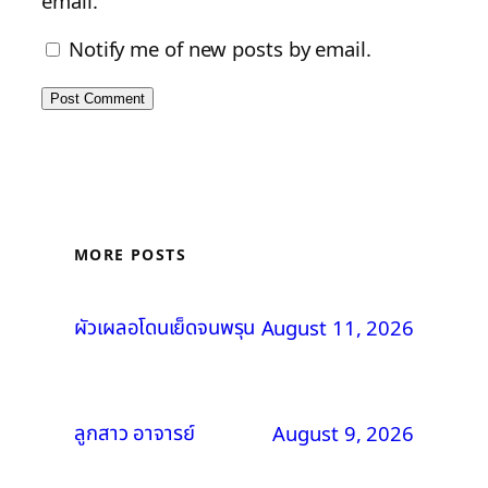
email.
Notify me of new posts by email.
MORE POSTS
ผัวเผลอโดนเย็ดจนพรุน
August 11, 2026
ลูกสาว อาจารย์
August 9, 2026