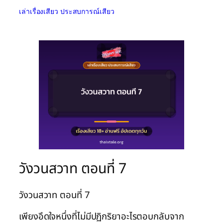
เล่าเรื่องเสียว ประสบการณ์เสียว
วังวนสวาท ตอนที่ 7
วังวนสวาท ตอนที่ 7
เพียงอึดใจหนึ่งที่ไม่มีปฏิกริยาอะไรตอบกลับจาก