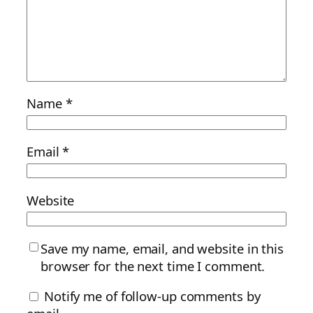
Name
*
Email
*
Website
Save my name, email, and website in this
browser for the next time I comment.
Notify me of follow-up comments by