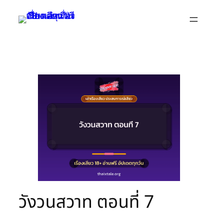
Skip
to
content
วังวนสวาท ตอนที่ 7