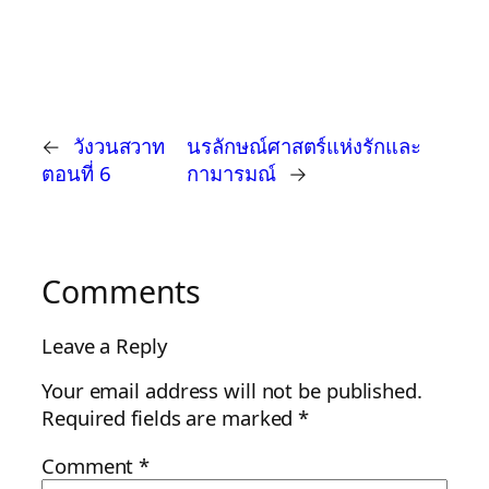
←
วังวนสวาท
นรลักษณ์ศาสตร์แห่งรักและ
ตอนที่ 6
กามารมณ์
→
Comments
Leave a Reply
Your email address will not be published.
Required fields are marked
*
Comment
*