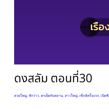
ดงสลัม ตอนที่30
ควยใหญ่
, 
ชักว่าว
, 
ตาเย็ดกับหลาน
, 
สาวใหญ่
, 
เซ็กส์ครั้งแรก
, 
เปิดซ