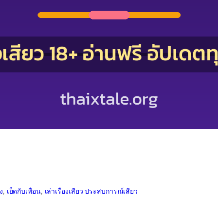
ิง
, 
เย็ดกับเพื่อน
, 
เล่าเรื่องเสียว ประสบการณ์เสียว