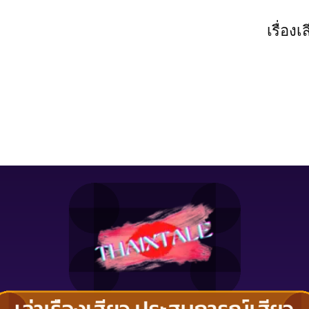
เรื่องเ