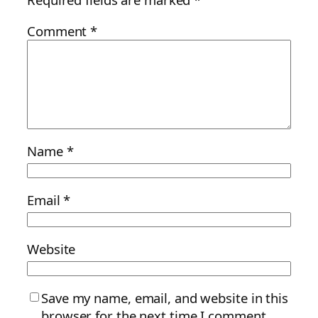
Comment
*
Name
*
Email
*
Website
Save my name, email, and website in this
browser for the next time I comment.