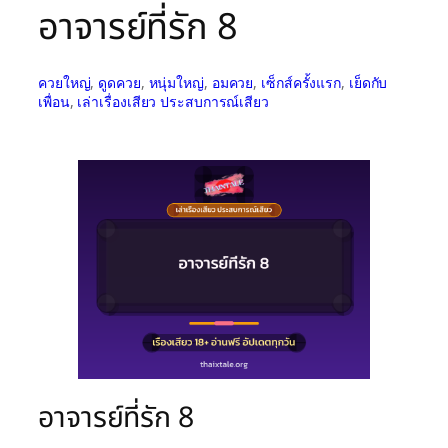
อาจารย์ที่รัก 8
ควยใหญ่
, 
ดูดควย
, 
หนุ่มใหญ่
, 
อมควย
, 
เซ็กส์ครั้งแรก
, 
เย็ดกับ
เพื่อน
, 
เล่าเรื่องเสียว ประสบการณ์เสียว
อาจารย์ที่รัก 8