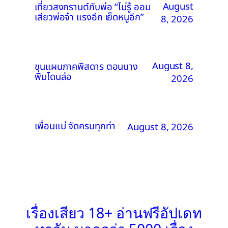
August
เที่ยวสงกรานต์กับพ่อ “ไม่รู้ ออม
เสียวพ่อจ๋า แรงอีก เย็ดหนูอีก”
8, 2026
August 8,
ขุนแผนภาคพิสดาร ตอนนาง
พิมโดนล่อ
2026
เพื่อนแม่ จัดครบทุกท่า
August 8, 2026
เรื่องเสียว 18+ อ่านฟรีอัปเดท