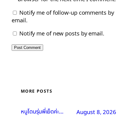
Notify me of follow-up comments by
email.
Notify me of new posts by email.
MORE POSTS
หนูโดนรุ่นพี่เย็ดค่ะ…
August 8, 2026