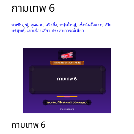
กามเทพ 6
ข่มขืน
, 
ชู้
, 
ดูดควย
, 
สวิงกิ้ง
, 
หนุ่มใหญ่
, 
เซ็กส์ครั้งแรก
, 
เปิด
บริสุทธิ์
, 
เล่าเรื่องเสียว ประสบการณ์เสียว
กามเทพ 6