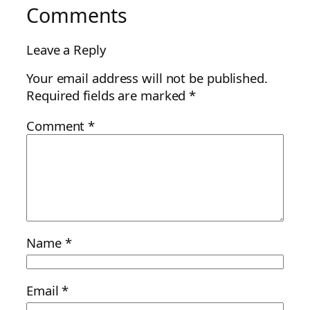
Comments
Leave a Reply
Your email address will not be published.
Required fields are marked
*
Comment
*
Name
*
Email
*