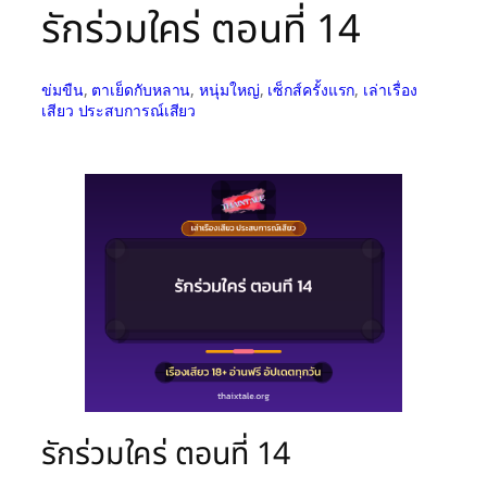
รักร่วมใคร่ ตอนที่ 14
ข่มขืน
, 
ตาเย็ดกับหลาน
, 
หนุ่มใหญ่
, 
เซ็กส์ครั้งแรก
, 
เล่าเรื่อง
เสียว ประสบการณ์เสียว
รักร่วมใคร่ ตอนที่ 14