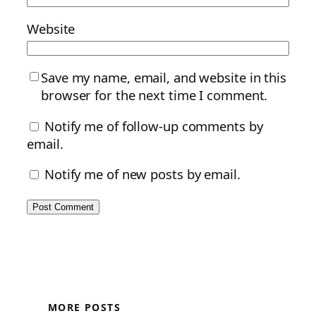
Website
Save my name, email, and website in this
browser for the next time I comment.
Notify me of follow-up comments by
email.
Notify me of new posts by email.
MORE POSTS