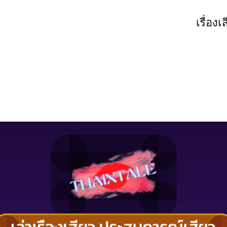
เรื่องเ