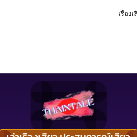
เรื่องเ