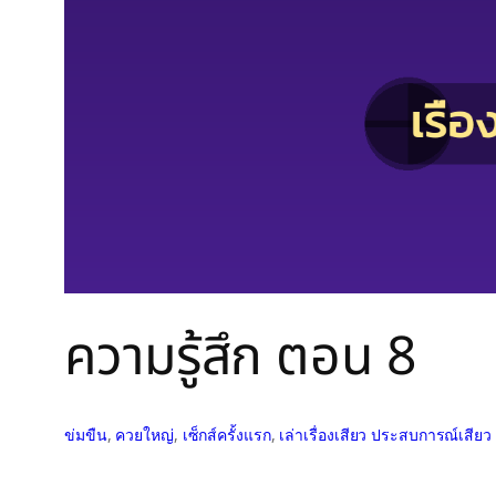
ความรู้สึก ตอน 8
ข่มขืน
, 
ควยใหญ่
, 
เซ็กส์ครั้งแรก
, 
เล่าเรื่องเสียว ประสบการณ์เสียว